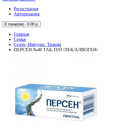
Регистрация
Авторизация
0
товар(ов) - 0.00 р.
Главная
Семья
Сезон, Импульс, Травма
ПЕРСЕН №40 ТАБ. П/О /ЛЕК/АЛВОГЕН/