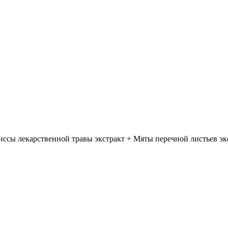
 лекарственной травы экстракт + Мяты перечной листьев экстракт