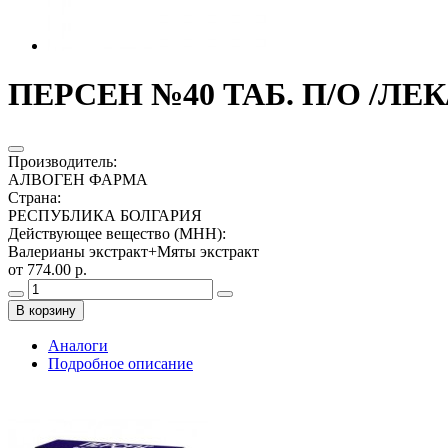
ПЕРСЕН №40 ТАБ. П/О /ЛЕ
Производитель
:
АЛВОГЕН ФАРМА
Страна
:
РЕСПУБЛИКА БОЛГАРИЯ
Действующее вещество (МНН)
:
Валерианы экстракт+Мяты экстракт
от 774.00 р.
В корзину
Аналоги
Подробное описание