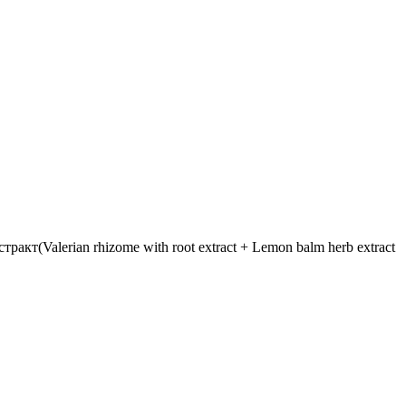
(Valerian rhizome with root extract + Lemon balm herb extract