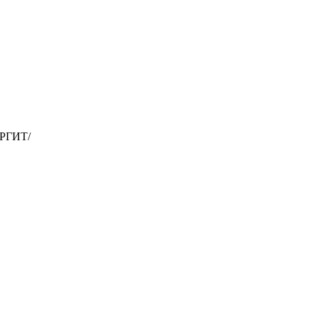
РГИТ/