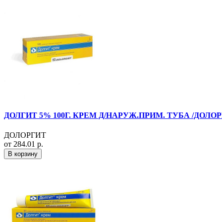
ДОЛГИТ 5% 100Г. КРЕМ Д/НАРУЖ.ПРИМ. ТУБА /ДОЛОР
ДОЛОРГИТ
от 284.01 р.
В корзину