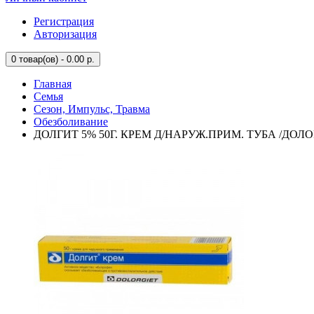
Регистрация
Авторизация
0
товар(ов) - 0.00 р.
Главная
Семья
Сезон, Импульс, Травма
Обезболивание
ДОЛГИТ 5% 50Г. КРЕМ Д/НАРУЖ.ПРИМ. ТУБА /ДОЛО