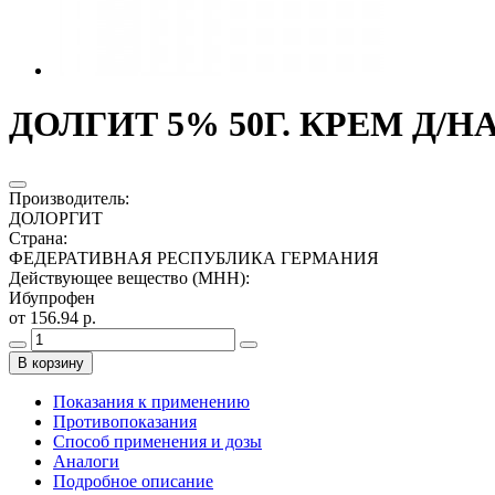
ДОЛГИТ 5% 50Г. КРЕМ Д/Н
Производитель
:
ДОЛОРГИТ
Страна
:
ФЕДЕРАТИВНАЯ РЕСПУБЛИКА ГЕРМАНИЯ
Действующее вещество (МНН)
:
Ибупрофен
от 156.94 р.
В корзину
Показания к применению
Противопоказания
Способ применения и дозы
Аналоги
Подробное описание