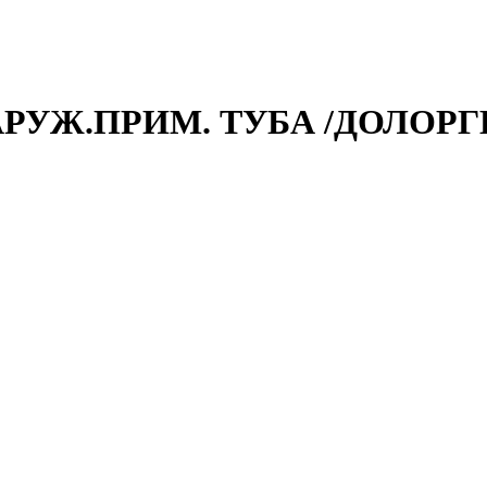
АРУЖ.ПРИМ. ТУБА /ДОЛОРГ