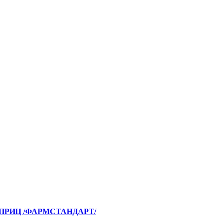
/ШПРИЦ /ФАРМСТАНДАРТ/