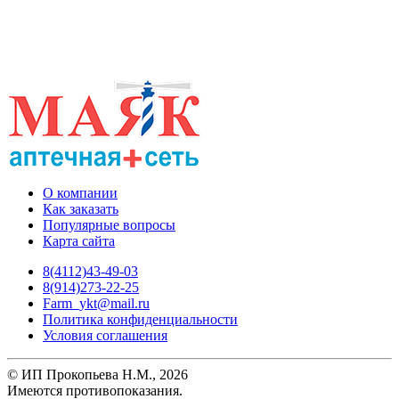
О компании
Как заказать
Популярные вопросы
Карта сайта
8(4112)43-49-03
8(914)273-22-25
Farm_ykt@mail.ru
Политика конфиденциальности
Условия соглашения
© ИП Прокопьева Н.М., 2026
Имеются противопоказания.