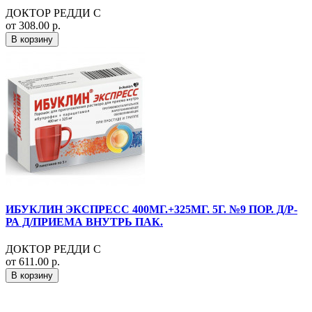
ДОКТОР РЕДДИ С
от 308.00 р.
В корзину
ИБУКЛИН ЭКСПРЕСС 400МГ.+325МГ. 5Г. №9 ПОР. Д/Р-
РА Д/ПРИЕМА ВНУТРЬ ПАК.
ДОКТОР РЕДДИ С
от 611.00 р.
В корзину