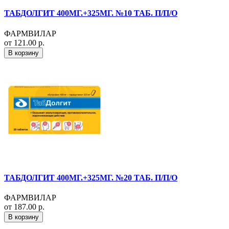
ТАБДОЛГИТ 400МГ.+325МГ. №10 ТАБ. П/П/О
ФАРМВИЛАР
от 121.00 р.
В корзину
ТАБДОЛГИТ 400МГ.+325МГ. №20 ТАБ. П/П/О
ФАРМВИЛАР
от 187.00 р.
В корзину