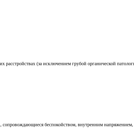
их расстройствах (за исключением грубой органической патолог
, сопровождающиеся беспокойством, внутренним напряжением, 