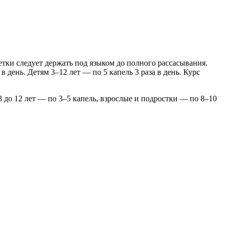
летки следует держать под языком до полного рассасывания.
в день. Детям 3–12 лет — по 5 капель 3 раза в день. Курс
3 до 12 лет — по 3–5 капель, взрослые и подростки — по 8–10