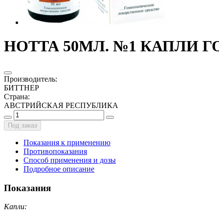
НОТТА 50МЛ. №1 КАПЛИ Г
Производитель
:
БИТТНЕР
Страна
:
АВСТРИЙСКАЯ РЕСПУБЛИКА
Под заказ
Показания к применению
Противопоказания
Способ применения и дозы
Подробное описание
Показания
Капли: