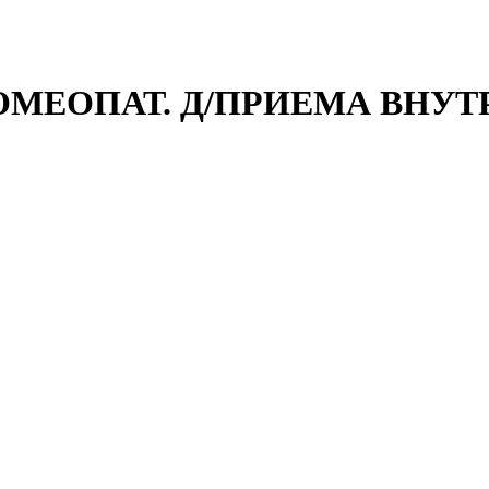
ОМЕОПАТ. Д/ПРИЕМА ВНУТР