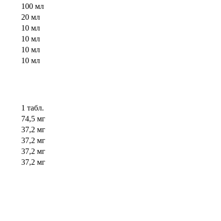
100 мл
20 мл
10 мл
10 мл
10 мл
10 мл
1 табл.
74,5 мг
37,2 мг
37,2 мг
37,2 мг
37,2 мг