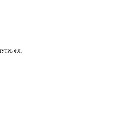
УТРЬ ФЛ.