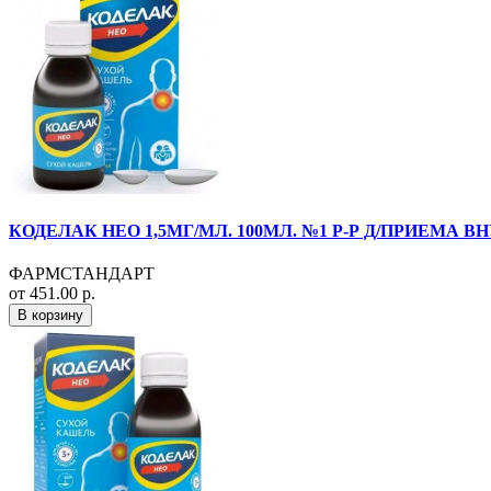
КОДЕЛАК НЕО 1,5МГ/МЛ. 100МЛ. №1 Р-Р Д/ПРИЕМА В
ФАРМСТАНДАРТ
от 451.00 р.
В корзину