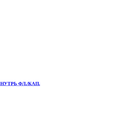
НУТРЬ ФЛ./КАП.