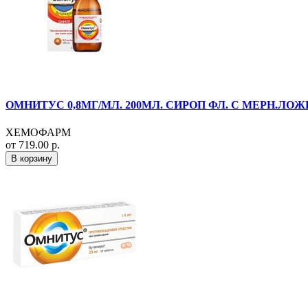
ОМНИТУС 0,8МГ/МЛ. 200МЛ. СИРОП ФЛ. С МЕРН.ЛОЖ
ХЕМОФАРМ
от 719.00 р.
В корзину