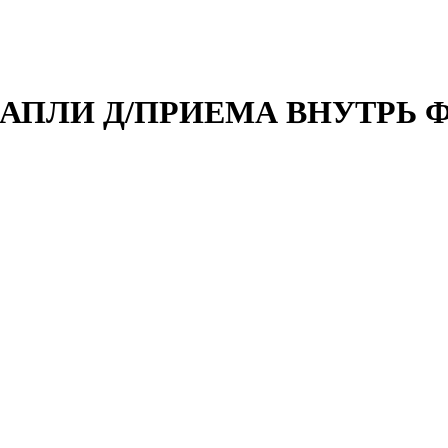
КАПЛИ Д/ПРИЕМА ВНУТРЬ Ф