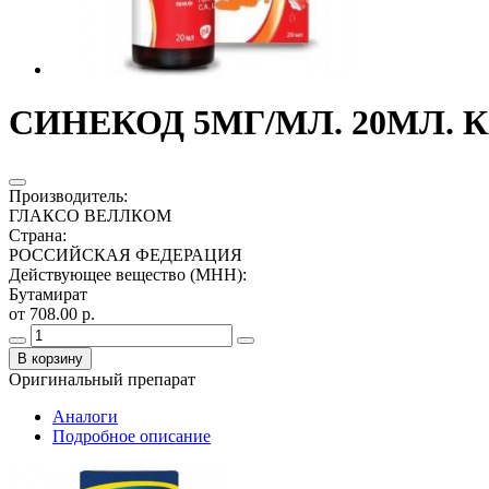
СИНЕКОД 5МГ/МЛ. 20МЛ. 
Производитель
:
ГЛАКСО ВЕЛЛКОМ
Страна
:
РОССИЙСКАЯ ФЕДЕРАЦИЯ
Действующее вещество (МНН)
:
Бутамират
от 708.00 р.
В корзину
Оригинальный препарат
Аналоги
Подробное описание