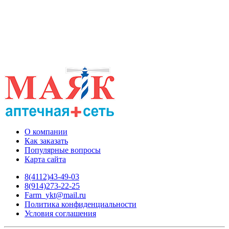
О компании
Как заказать
Популярные вопросы
Карта сайта
8(4112)43-49-03
8(914)273-22-25
Farm_ykt@mail.ru
Политика конфиденциальности
Условия соглашения