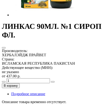
ЛИНКАС 90МЛ. №1 СИРОП
ФЛ.
Производитель
:
ХЕРБАЛЭЙДЖ ПРАЙВЕТ
Страна
:
ИСЛАМСКАЯ РЕСПУБЛИКА ПАКИСТАН
Действующее вещество (МНН)
:
не указано
от 437.00 р.
В корзину
Подробное описание
Описание товара временно отсутствует.