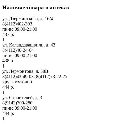
Наличие товара в аптеках
ул. Дзержинского, д. 16/4
8(4112)402-303
пн-вс 09:00-21:00
437 р.
1
ул. Каландарашвили, д. 43
8(4112)40-24-64
пн-вс 09:00-21:00
438 р.
1
ул. Лермонтова, д. 58В
8(4112)43-49-03, 8(4112)73-22-25
круглосуточно
444 р.
1
ул. Строителей, д. 3
8(9142)700-280
пн-вс 09:00-21:00
444 р.
1