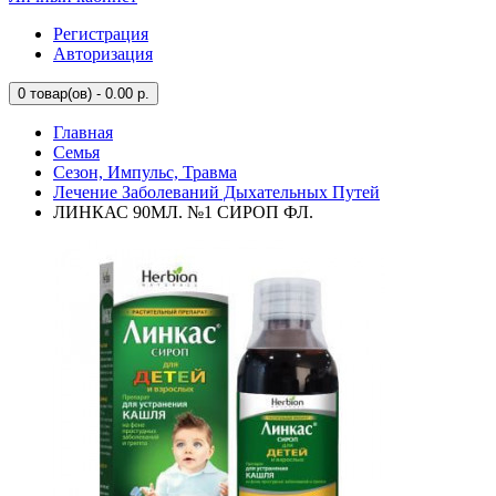
Регистрация
Авторизация
0
товар(ов) - 0.00 р.
Главная
Семья
Сезон, Импульс, Травма
Лечение Заболеваний Дыхательных Путей
ЛИНКАС 90МЛ. №1 СИРОП ФЛ.