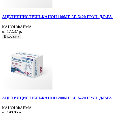
АЦЕТИЛЦИСТЕИН-КАНОН 100МГ. 3Г. №20 ГРАН. Д/Р-
КАНОНФАРМА
от 172.37 р.
В корзину
АЦЕТИЛЦИСТЕИН-КАНОН 200МГ. 3Г. №20 ГРАН. Д/Р-
КАНОНФАРМА
от 190.05 р.