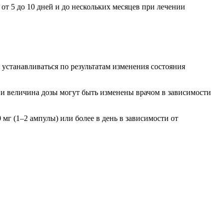
т 5 до 10 дней и до нескольких месяцев при лечении
 устанавливаться по результатам изменения состояния
я и величина дозы могут быть изменены врачом в зависимости
мг (1–2 ампулы) или более в день в зависимости от