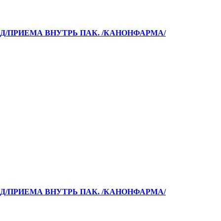
РА Д/ПРИЕМА ВНУТРЬ ПАК. /КАНОНФАРМА/
РА Д/ПРИЕМА ВНУТРЬ ПАК. /КАНОНФАРМА/