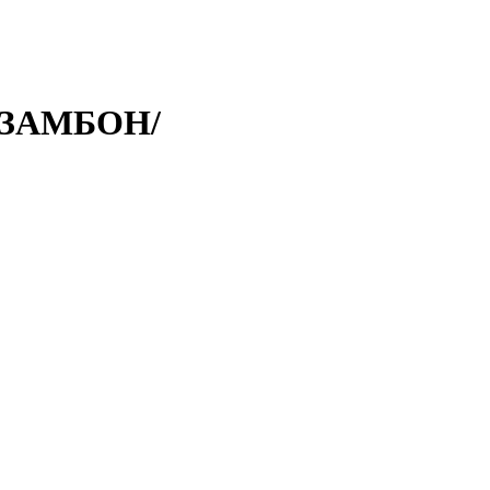
/ЗАМБОН/