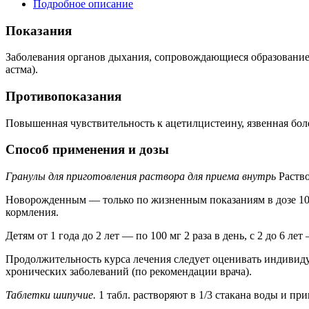
Подробное описание
Показания
Заболевания органов дыхания, сопровождающиеся образование
астма).
Противопоказания
Повышенная чувствительность к ацетилцистеину, язвенная боле
Способ применения и дозы
Гранулы для приготовления раствора для приема внутрь
Раство
Новорожденным — только по жизненным показаниям в дозе 10 м
кормления.
Детям от 1 года до 2 лет — по 100 мг 2 раза в день, с 2 до 6 лет
Продолжительность курса лечения следует оценивать индивидуа
хронических заболеваний (по рекомендации врача).
Таблетки шипучие.
1 табл. растворяют в 1/3 стакана воды и при