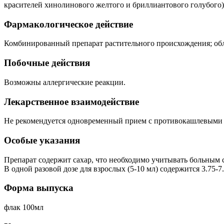
красителей хинолинового желтого и бриллиантового голубого)
Фармакологическое действие
Комбинированный препарат растительного происхождения; об
Побочные действия
Возможны аллергические реакции.
Лекарственное взаимодействие
Не рекомендуется одновременный прием с противокашлевыми 
Особые указания
Препарат содержит сахар, что необходимо учитывать больным 
В одной разовой дозе для взрослых (5-10 мл) содержится 3.75-7.
Форма выпуска
флак 100мл