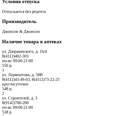
Условия отпуска
Отпускается без рецепта
Производитель
Джонсон & Джонсон
Наличие товара в аптеках
ул. Дзержинского, д. 16/4
8(4112)402-303
пн-вс 09:00-21:00
550 р.
1
ул. Лермонтова, д. 58В
8(4112)43-49-03, 8(4112)73-22-25
круглосуточно
548 р.
2
ул. Строителей, д. 3
8(9142)700-280
пн-вс 09:00-21:00
538 р.