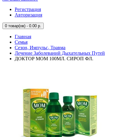
Регистрация
Авторизация
0
товар(ов) - 0.00 р.
Главная
Семья
Сезон, Импульс, Травма
Лечение Заболеваний Дыхательных Путей
ДОКТОР МОМ 100МЛ. СИРОП ФЛ.