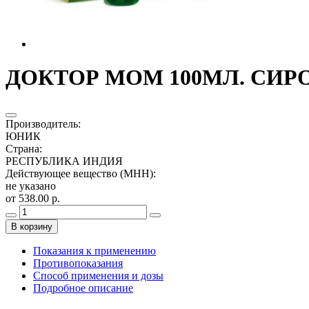
ДОКТОР МОМ 100МЛ. СИРО
Производитель
:
ЮНИК
Страна
:
РЕСПУБЛИКА ИНДИЯ
Действующее вещество (МНН)
:
не указано
от 538.00 р.
В корзину
Показания к применению
Противопоказания
Способ применения и дозы
Подробное описание