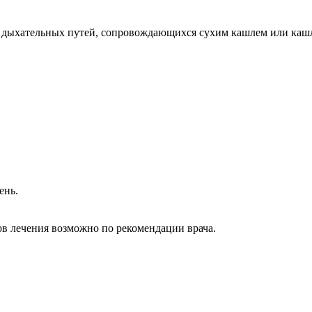
 дыхательных путей, сопровождающихся сухим кашлем или кашле
день.
в лечения возможно по рекомендации врача.