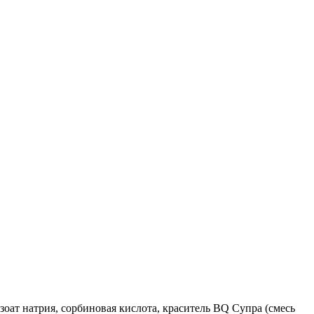
оат натрия, сорбиновая кислота, краситель ВQ Супра (смесь