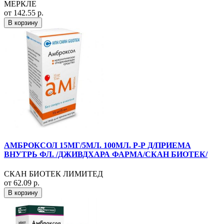
МЕРКЛЕ
от 142.55 р.
В корзину
АМБРОКСОЛ 15МГ/5МЛ. 100МЛ. Р-Р Д/ПРИЕМА
ВНУТРЬ ФЛ. /ДЖИВДХАРА ФАРМА/СКАН БИОТЕК/
СКАН БИОТЕК ЛИМИТЕД
от 62.09 р.
В корзину