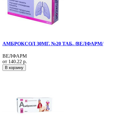
АМБРОКСОЛ 30МГ. №20 ТАБ. /ВЕЛФАРМ/
ВЕЛФАРМ
от 140.22 р.
В корзину