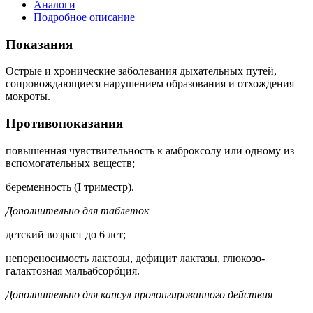
Аналоги
Подробное описание
Показания
Острые и хронические заболевания дыхательных путей,
сопровождающиеся нарушением образования и отхождения
мокроты.
Противопоказания
повышенная чувствительность к амброксолу или одному из
вспомогательных веществ;
беременность (I триместр).
Дополнительно для таблеток
детский возраст до 6 лет;
непереносимость лактозы, дефицит лактазы, глюкозо-
галактозная мальабсорбция.
Дополнительно для капсул пролонгированного действия