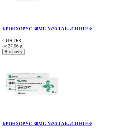
БРОНХОРУС 30МГ. №20 ТАБ. /СИНТЕЗ/
СИНТЕЗ
от 27.06 р.
В корзину
БРОНХОРУС 30МГ. №30 ТАБ. /СИНТЕЗ/