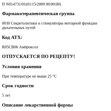
П N014731/01(01/15/2009 00:00:00)
Фармакотерапевтическая группа
0030 Секретолитики и стимуляторы моторной функции
дыхательных путей
Код АТХ:
R05CB06 Амброксол
ОТПУСКАЕТСЯ ПО РЕЦЕПТУ!
Условия хранения
При температуре не выше 25 °C
Срок годности
5 лет
Описание лекарственной формы