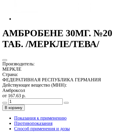
АМБРОБЕНЕ 30МГ. №20
ТАБ. /МЕРКЛЕ/ТЕВА/
Производитель
:
МЕРКЛЕ
Страна
:
ФЕДЕРАТИВНАЯ РЕСПУБЛИКА ГЕРМАНИЯ
Действующее вещество (МНН)
:
Амброксол
от 167.63 р.
В корзину
Показания к применению
Противопоказания
Способ применения и дозы