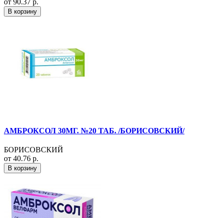
от 90.37 р.
В корзину
АМБРОКСОЛ 30МГ. №20 ТАБ. /БОРИСОВСКИЙ/
БОРИСОВСКИЙ
от 40.76 р.
В корзину