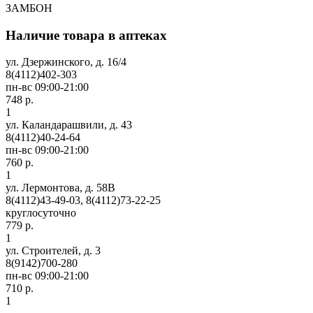
ЗАМБОН
Наличие товара в аптеках
ул. Дзержинского, д. 16/4
8(4112)402-303
пн-вс 09:00-21:00
748 р.
1
ул. Каландарашвили, д. 43
8(4112)40-24-64
пн-вс 09:00-21:00
760 р.
1
ул. Лермонтова, д. 58В
8(4112)43-49-03, 8(4112)73-22-25
круглосуточно
779 р.
1
ул. Строителей, д. 3
8(9142)700-280
пн-вс 09:00-21:00
710 р.
1