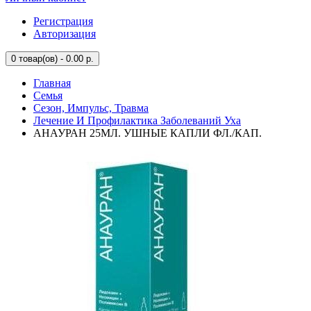
Регистрация
Авторизация
0
товар(ов) - 0.00 р.
Главная
Семья
Сезон, Импульс, Травма
Лечение И Профилактика Заболеваний Уха
АНАУРАН 25МЛ. УШНЫЕ КАПЛИ ФЛ./КАП.