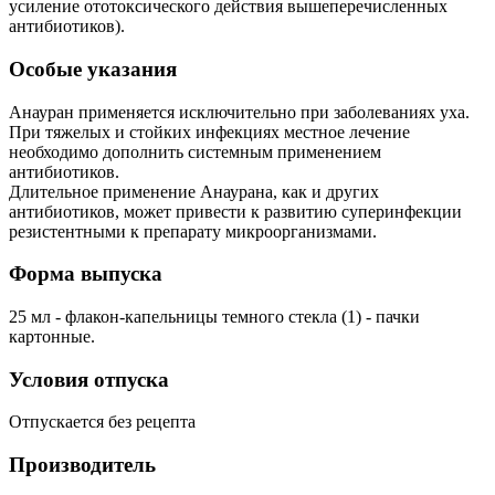
усиление ототоксического действия вышеперечисленных
антибиотиков).
Особые указания
Анауран применяется исключительно при заболеваниях уха.
При тяжелых и стойких инфекциях местное лечение
необходимо дополнить системным применением
антибиотиков.
Длительное применение Анаурана, как и других
антибиотиков, может привести к развитию суперинфекции
резистентными к препарату микроорганизмами.
Форма выпуска
25 мл - флакон-капельницы темного стекла (1) - пачки
картонные.
Условия отпуска
Отпускается без рецепта
Производитель