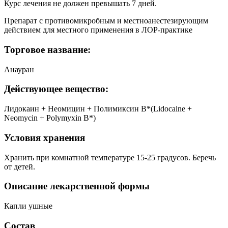
Курс лечения не должен превышать 7 дней.
Препарат с противомикробным и местноанестезирующим
действием для местного применения в ЛОР-практике
Торговое название:
Анауран
Действующее вещество:
Лидокаин + Неомицин + Полимиксин B*(Lidocaine +
Neomycin + Polymyxin B*)
Условия хранения
Хранить при комнатной температуре 15-25 градусов. Беречь
от детей.
Описание лекарственной формы
Капли ушные
Состав