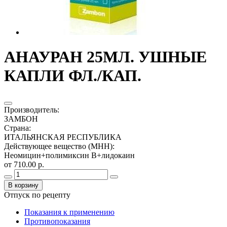
АНАУРАН 25МЛ. УШНЫЕ
КАПЛИ ФЛ./КАП.
Производитель
:
ЗАМБОН
Страна
:
ИТАЛЬЯНСКАЯ РЕСПУБЛИКА
Действующее вещество (МНН)
:
Неомицин+полимиксин В+лидокаин
от 710.00 р.
В корзину
Отпуск по рецепту
Показания к применению
Противопоказания