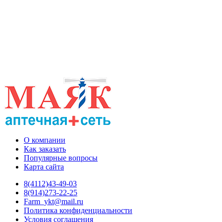
О компании
Как заказать
Популярные вопросы
Карта сайта
8(4112)43-49-03
8(914)273-22-25
Farm_ykt@mail.ru
Политика конфиденциальности
Условия соглашения