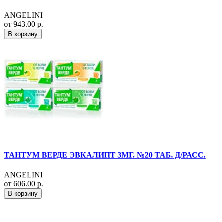
ANGELINI
от 943.00 р.
В корзину
ТАНТУМ ВЕРДЕ ЭВКАЛИПТ 3МГ. №20 ТАБ. Д/РАСС.
ANGELINI
от 606.00 р.
В корзину