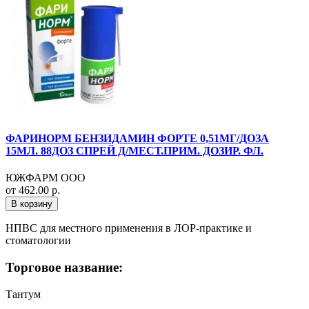
ФАРИНОРМ БЕНЗИДАМИН ФОРТЕ 0,51МГ/ДОЗА
15МЛ. 88ДОЗ СПРЕЙ Д/МЕСТ.ПРИМ. ДОЗИР. ФЛ.
ЮЖФАРМ ООО
от 462.00 р.
В корзину
НПВС для местного применения в ЛОР-практике и
стоматологии
Торговое название:
Тантум