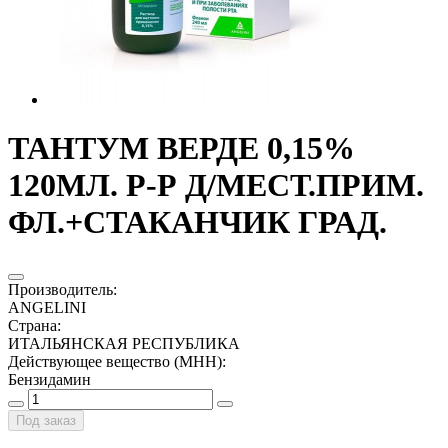
ТАНТУМ ВЕРДЕ 0,15%
120МЛ. Р-Р Д/МЕСТ.ПРИМ.
ФЛ.+СТАКАНЧИК ГРАД.
Производитель
:
ANGELINI
Страна
:
ИТАЛЬЯНСКАЯ РЕСПУБЛИКА
Действующее вещество (МНН)
:
Бензидамин
Под заказ