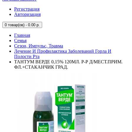
Регистрация
Авторизация
0
товар(ов) - 0.00 р.
Главная
Семья
Сезон, Импульс, Травма
Лечение И Профилактика Заболеваний Горла И
Полости Рта
ТАНТУМ ВЕРДЕ 0,15% 120МЛ. Р-Р Д/МЕСТ.ПРИМ.
ФЛ.+СТАКАНЧИК ГРАД.