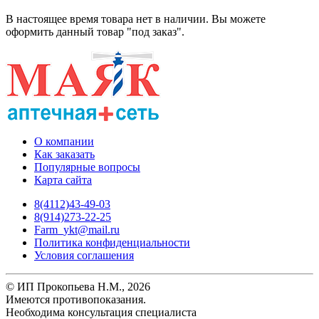
В настоящее время товара нет в наличии. Вы можете
оформить данный товар "под заказ".
О компании
Как заказать
Популярные вопросы
Карта сайта
8(4112)43-49-03
8(914)273-22-25
Farm_ykt@mail.ru
Политика конфиденциальности
Условия соглашения
© ИП Прокопьева Н.М., 2026
Имеются противопоказания.
Необходима консультация специалиста