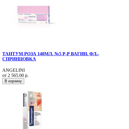
ТАНТУМ РОЗА 140МЛ. №5 Р-Р ВАГИН. ФЛ.-
СПРИНЦОВКА
ANGELINI
от 2 565.00 р.
В корзину