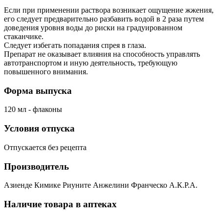
Если при применении раствора возникает ощущение жжения,
его следует предварительно разбавить водой в 2 раза путем
доведения уровня воды до риски на градуированном
стаканчике.
Следует избегать попадания спрея в глаза.
Препарат не оказывает влияния на способность управлять
автотранспортом и иную деятельность, требующую
повышенного внимания.
Форма выпуска
120 мл - флаконы
Условия отпуска
Отпускается без рецепта
Производитель
Азиенде Кимике Риуните Анжелини Франческо А.К.Р.А.
Наличие товара в аптеках