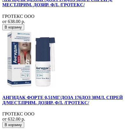
МЕСТ.ПРИМ. ДОЗИР. ФЛ. /ГРОТЕКС/
ГРОТЕКС ООО
от 638.00 р.
В корзину
АНГИДАК ФОРТЕ 0,51МГ/ДОЗА 176ДОЗ 30МЛ. СПРЕЙ
Д/МЕСТ.ПРИМ. ДОЗИР. ФЛ. /ГРОТЕКС/
ГРОТЕКС ООО
от 632.00 р.
В корзину