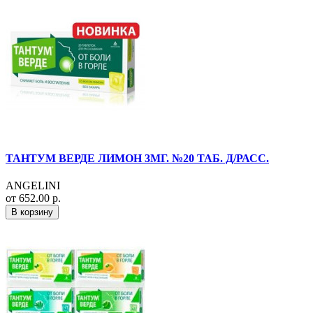
ТАНТУМ ВЕРДЕ ЛИМОН 3МГ. №20 ТАБ. Д/РАСС.
ANGELINI
от 652.00 р.
В корзину