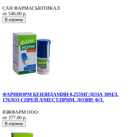
САН ФАРМАСЬЮТИКАЛ
от 546.00 р.
В корзину
ФАРИНОРМ БЕНЗИДАМИН 0,255МГ/ДОЗА 30МЛ.
176ДОЗ СПРЕЙ Д/МЕСТ.ПРИМ. ДОЗИР. ФЛ.
ЮЖФАРМ ООО
от 377.00 р.
В корзину