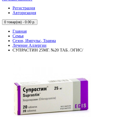
Регистрация
Авторизация
0
товар(ов) - 0.00 р.
Главная
Семья
Сезон, Импульс, Травма
Лечение Аллергии
СУПРАСТИН 25МГ. №20 ТАБ. /ЭГИС/