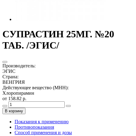
СУПРАСТИН 25МГ. №20
ТАБ. /ЭГИС/
Производитель
:
ЭГИС
Страна
:
ВЕНГРИЯ
Действующее вещество (МНН)
:
Хлоропирамин
от 158.82 р.
В корзину
Показания к применению
Противопоказания
Способ применения и дозы