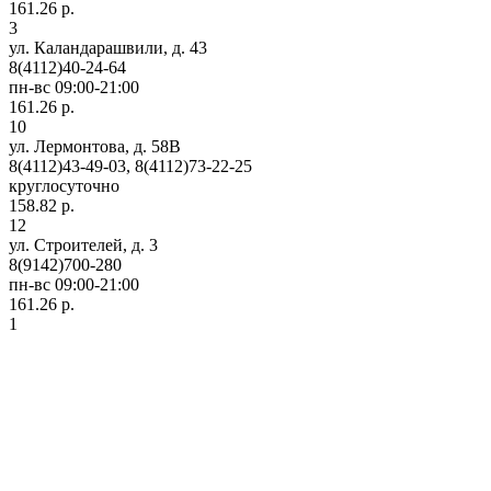
161.26 р.
3
ул. Каландарашвили, д. 43
8(4112)40-24-64
пн-вс 09:00-21:00
161.26 р.
10
ул. Лермонтова, д. 58В
8(4112)43-49-03, 8(4112)73-22-25
круглосуточно
158.82 р.
12
ул. Строителей, д. 3
8(9142)700-280
пн-вс 09:00-21:00
161.26 р.
1