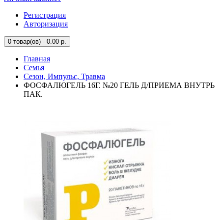
Регистрация
Авторизация
0
товар(ов) - 0.00 р.
Главная
Семья
Сезон, Импульс, Травма
ФОСФАЛЮГЕЛЬ 16Г. №20 ГЕЛЬ Д/ПРИЕМА ВНУТРЬ
ПАК.