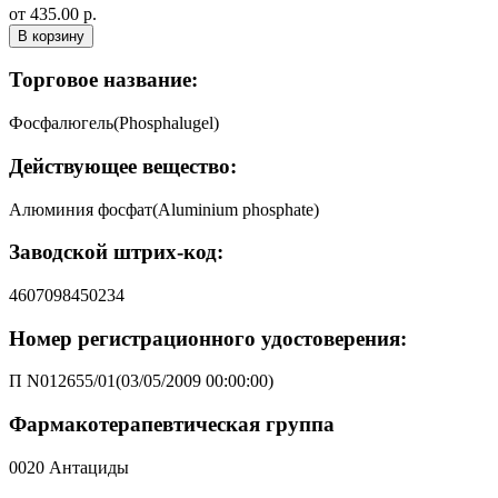
от 435.00 р.
В корзину
Торговое название:
Фосфалюгель(Phosphalugel)
Действующее вещество:
Алюминия фосфат(Aluminium phosphate)
Заводской штрих-код:
4607098450234
Номер регистрационного удостоверения:
П N012655/01(03/05/2009 00:00:00)
Фармакотерапевтическая группа
0020 Антациды