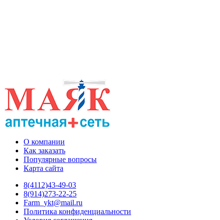
О компании
Как заказать
Популярные вопросы
Карта сайта
8(4112)43-49-03
8(914)273-22-25
Farm_ykt@mail.ru
Политика конфиденциальности