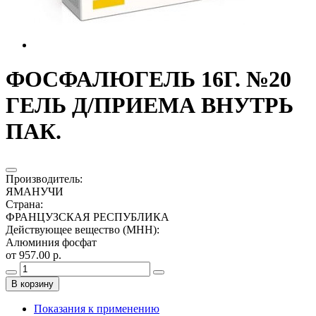
ФОСФАЛЮГЕЛЬ 16Г. №20
ГЕЛЬ Д/ПРИЕМА ВНУТРЬ
ПАК.
Производитель
:
ЯМАНУЧИ
Страна
:
ФРАНЦУЗСКАЯ РЕСПУБЛИКА
Действующее вещество (МНН)
:
Алюминия фосфат
от 957.00 р.
В корзину
Показания к применению