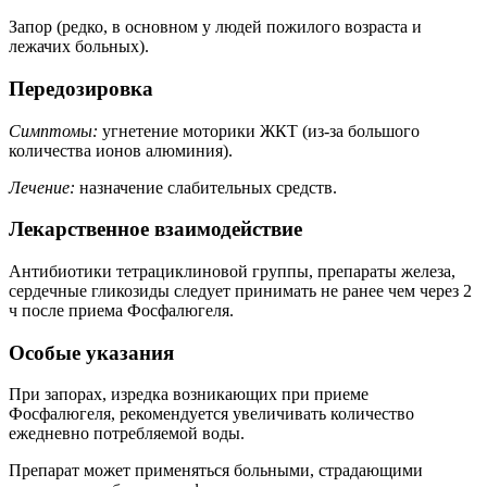
Запор (редко, в основном у людей пожилого возраста и
лежачих больных).
Передозировка
Симптомы:
угнетение моторики ЖКТ (из-за большого
количества ионов алюминия).
Лечение:
назначение слабительных средств.
Лекарственное взаимодействие
Антибиотики тетрациклиновой группы, препараты железа,
сердечные гликозиды следует принимать не ранее чем через 2
ч после приема Фосфалюгеля.
Особые указания
При запорах, изредка возникающих при приеме
Фосфалюгеля, рекомендуется увеличивать количество
ежедневно потребляемой воды.
Препарат может применяться больными, страдающими