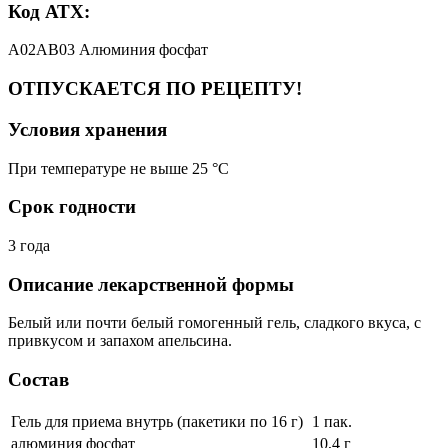
Код АТХ:
A02AB03 Алюминия фосфат
ОТПУСКАЕТСЯ ПО РЕЦЕПТУ!
Условия хранения
При температуре не выше 25 °C
Срок годности
3 года
Описание лекарственной формы
Белый или почти белый гомогенный гель, сладкого вкуса, с
привкусом и запахом апельсина.
Состав
Гель для приема внутрь (пакетики по 16 г)
1 пак.
алюминия фосфат
10,4 г