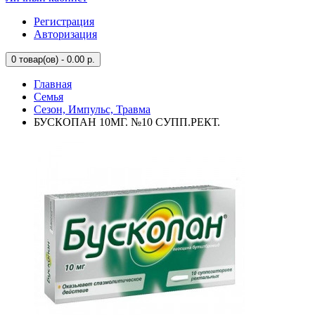
Регистрация
Авторизация
0
товар(ов) - 0.00 р.
Главная
Семья
Сезон, Импульс, Травма
БУСКОПАН 10МГ. №10 СУПП.РЕКТ.