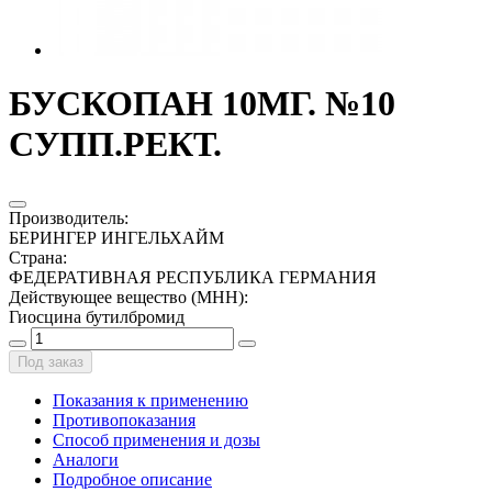
БУСКОПАН 10МГ. №10
СУПП.РЕКТ.
Производитель
:
БЕРИНГЕР ИНГЕЛЬХАЙМ
Страна
:
ФЕДЕРАТИВНАЯ РЕСПУБЛИКА ГЕРМАНИЯ
Действующее вещество (МНН)
:
Гиосцина бутилбромид
Под заказ
Показания к применению
Противопоказания
Способ применения и дозы
Аналоги
Подробное описание