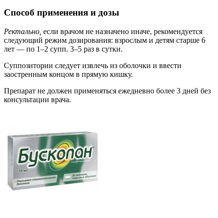
Способ применения и дозы
Ректально,
если врачом не назначено иначе, рекомендуется
следующий режим дозирования: взрослым и детям старше 6
лет — по 1–2 супп. 3–5 раз в сутки.
Суппозитории следует извлечь из оболочки и ввести
заостренным концом в прямую кишку.
Препарат не должен применяться ежедневно более 3 дней без
консультации врача.