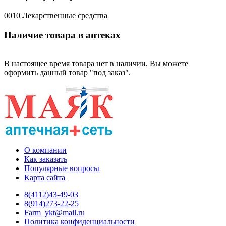
0010 Лекарственные средства
Наличие товара в аптеках
В настоящее время товара нет в наличии. Вы можете
оформить данный товар "под заказ".
О компании
Как заказать
Популярные вопросы
Карта сайта
8(4112)43-49-03
8(914)273-22-25
Farm_ykt@mail.ru
Политика конфиденциальности