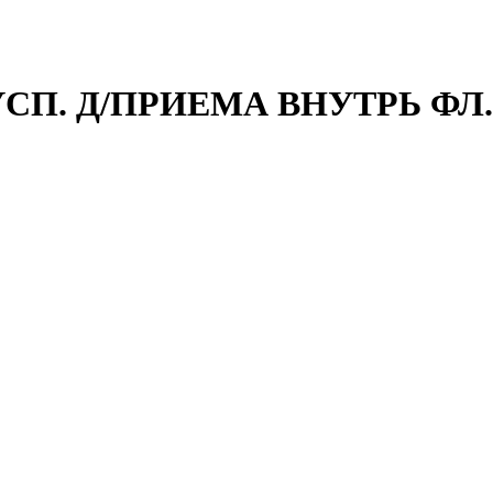
УСП. Д/ПРИЕМА ВНУТРЬ ФЛ