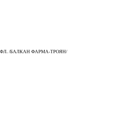
 ФЛ. /БАЛКАН ФАРМА-ТРОЯН/