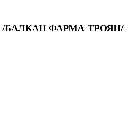
. /БАЛКАН ФАРМА-ТРОЯН/