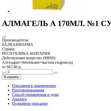
АЛМАГЕЛЬ А 170МЛ. №1 С
Производитель
:
БАЛКАНФАРМА
Страна
:
РЕСПУБЛИКА БОЛГАРИЯ
Действующее вещество (МНН)
:
Алгелдрат+бензокаин+магния гидроксид
от 667.00 р.
В корзину
Показания к применению
Противопоказания
Способ применения и дозы
Аналоги
Подробное описание