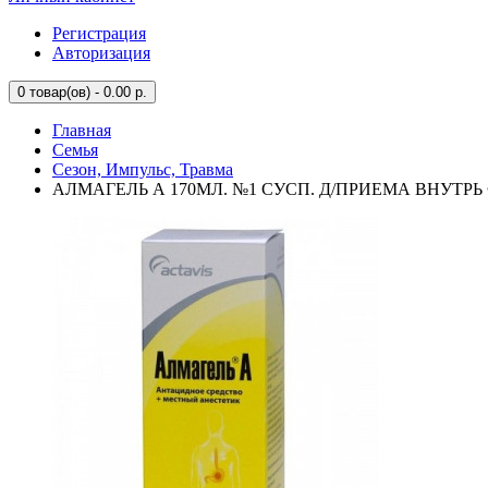
Регистрация
Авторизация
0
товар(ов) - 0.00 р.
Главная
Семья
Сезон, Импульс, Травма
АЛМАГЕЛЬ А 170МЛ. №1 СУСП. Д/ПРИЕМА ВНУТРЬ