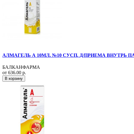
АЛМАГЕЛЬ А 10МЛ. №10 СУСП. Д/ПРИЕМА ВНУТРЬ П
БАЛКАНФАРМА
от 636.00 р.
В корзину