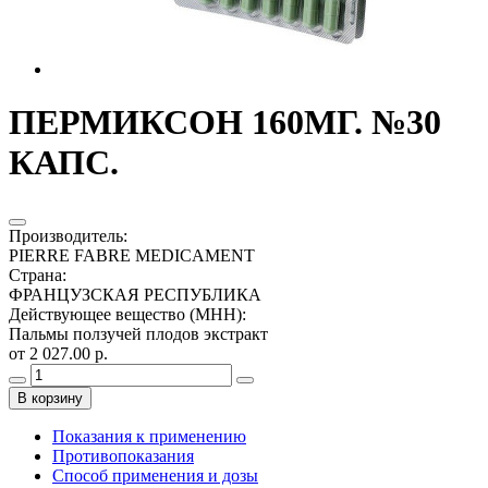
ПЕРМИКСОН 160МГ. №30
КАПС.
Производитель
:
PIERRE FABRE MEDICAMENT
Страна
:
ФРАНЦУЗСКАЯ РЕСПУБЛИКА
Действующее вещество (МНН)
:
Пальмы ползучей плодов экстракт
от 2 027.00 р.
В корзину
Показания к применению
Противопоказания
Способ применения и дозы