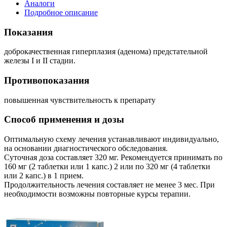
Аналоги
Подробное описание
Показания
доброкачественная гиперплазия (аденома) предстательной
железы I и II стадии.
Противопоказания
повышенная чувствительность к препарату
Способ применения и дозы
Оптимальную схему лечения устанавливают индивидуально,
на основании диагностического обследования.
Суточная доза составляет 320 мг. Рекомендуется принимать по
160 мг (2 таблетки или 1 капс.) 2 или по 320 мг (4 таблетки
или 2 капс.) в 1 прием.
Продолжительность лечения составляет не менее 3 мес. При
необходимости возможны повторные курсы терапии.