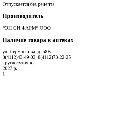
Отпускается без рецепта
Производитель
*ЭН СИ ФАРМ* ООО
Наличие товара в аптеках
ул. Лермонтова, д. 58В
8(4112)43-49-03, 8(4112)73-22-25
круглосуточно
2027 р.
1