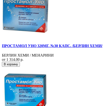
ПРОСТАМОЛ УНО 320МГ. №30 КАПС. /БЕРЛИН ХЕМИ/
БЕРЛИН ХЕМИ / МЕНАРИНИ
от 1 314.00 р.
В корзину