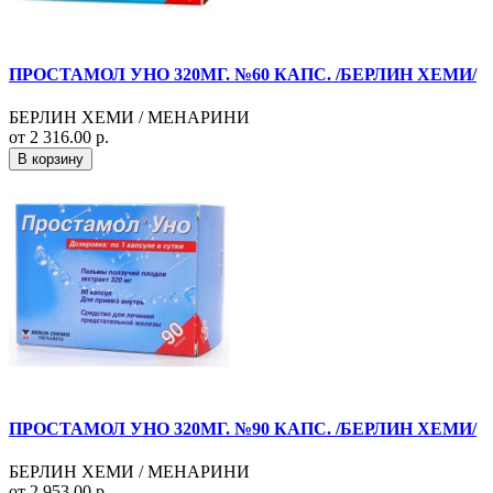
ПРОСТАМОЛ УНО 320МГ. №60 КАПС. /БЕРЛИН ХЕМИ/
БЕРЛИН ХЕМИ / МЕНАРИНИ
от 2 316.00 р.
В корзину
ПРОСТАМОЛ УНО 320МГ. №90 КАПС. /БЕРЛИН ХЕМИ/
БЕРЛИН ХЕМИ / МЕНАРИНИ
от 2 953.00 р.