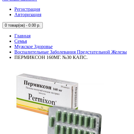
Регистрация
Авторизация
0
товар(ов) - 0.00 р.
Главная
Семья
Мужское Здоровье
Воспалительные Заболевания Предстательной Железы
ПЕРМИКСОН 160МГ. №30 КАПС.