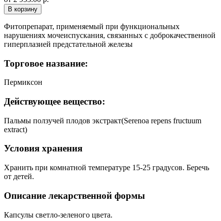
В корзину
Фитопрепарат, применяемый при функциональных
нарушениях мочеиспускания, связанных с доброкачественной
гиперплазией предстательной железы
Торговое название:
Пермиксон
Действующее вещество:
Пальмы ползучей плодов экстракт(Serenoa repens fructuum
extract)
Условия хранения
Хранить при комнатной температуре 15-25 градусов. Беречь
от детей.
Описание лекарственной формы
Капсулы светло-зеленого цвета.