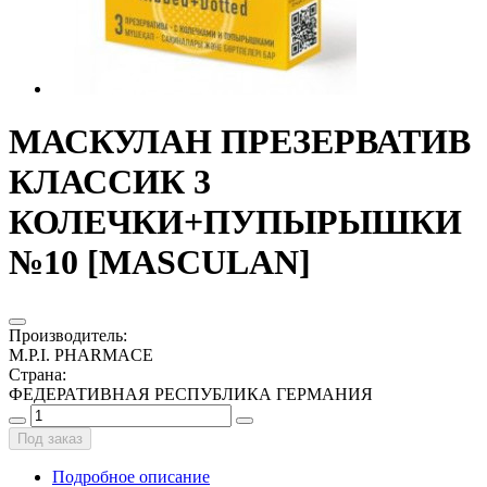
МАСКУЛАН ПРЕЗЕРВАТИВ
КЛАССИК 3
КОЛЕЧКИ+ПУПЫРЫШКИ
№10 [MASCULAN]
Производитель
:
M.P.I. PHARMACE
Страна
:
ФЕДЕРАТИВНАЯ РЕСПУБЛИКА ГЕРМАНИЯ
Под заказ
Подробное описание