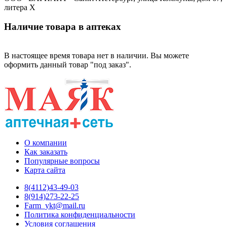
литера Х
Наличие товара в аптеках
В настоящее время товара нет в наличии. Вы можете
оформить данный товар "под заказ".
О компании
Как заказать
Популярные вопросы
Карта сайта
8(4112)43-49-03
8(914)273-22-25
Farm_ykt@mail.ru
Политика конфиденциальности
Условия соглашения