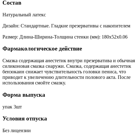
Состав
Натуральный латекс
Дизайн: Стандартные. Гладкие презервативы с накопителем
Размер: Длина-Ширина-Толщина стенки (мм): 180х52х0.06
Фармакологическое действие
Смазка содержащая анестетик внутри презерватива и обычная
силиконовая смазка снаружи. Смазка, содержащая анестетик
бензокаин снижает чувствительность головки пениса, что
приводит к увеличению длительности полового акта. После
использования смойте смазку.
Форма выпуска
упак 3шт
Условия отпуска
Без лицензии