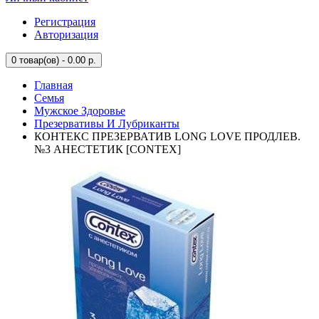
Регистрация
Авторизация
0
товар(ов) - 0.00 р.
Главная
Семья
Мужское Здоровье
Презервативы И Лубриканты
КОНТЕКС ПРЕЗЕРВАТИВ LONG LOVE ПРОДЛЕВ.
№3 АНЕСТЕТИК [CONTEX]