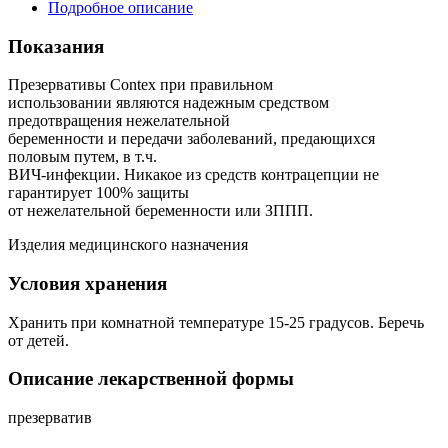
Подробное описание
Показания
Презервативы Contex при правильном
использовании являются надежным средством
предотвращения нежелательной
беременности и передачи заболеваний, предающихся
половым путем, в т.ч.
ВИЧ-инфекции. Никакое из средств контрацепции не
гарантирует 100% защиты
от нежелательной беременности или ЗППП.
Изделия медицинского назначения
Условия хранения
Хранить при комнатной температуре 15-25 градусов. Беречь
от детей.
Описание лекарственной формы
презерватив