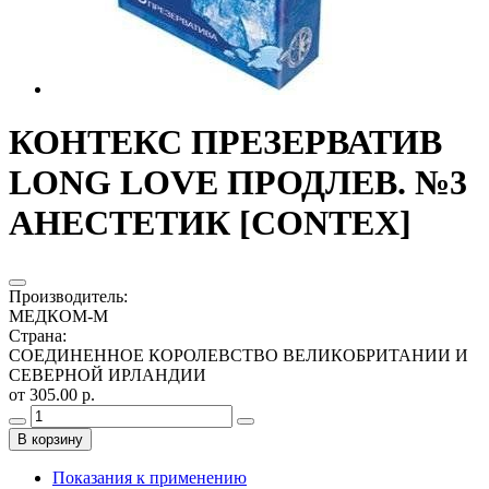
КОНТЕКС ПРЕЗЕРВАТИВ
LONG LOVE ПРОДЛЕВ. №3
АНЕСТЕТИК [CONTEX]
Производитель
:
МЕДКОМ-М
Страна
:
СОЕДИНЕННОЕ КОРОЛЕВСТВО ВЕЛИКОБРИТАНИИ И
СЕВЕРНОЙ ИРЛАНДИИ
от 305.00 р.
В корзину
Показания к применению