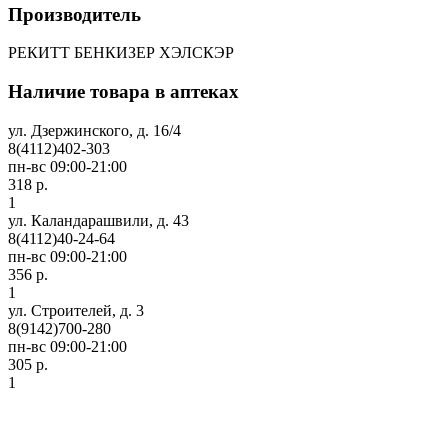
Производитель
РЕКИТТ БЕНКИЗЕР ХЭЛСКЭР
Наличие товара в аптеках
ул. Дзержинского, д. 16/4
8(4112)402-303
пн-вс 09:00-21:00
318 р.
1
ул. Каландарашвили, д. 43
8(4112)40-24-64
пн-вс 09:00-21:00
356 р.
1
ул. Строителей, д. 3
8(9142)700-280
пн-вс 09:00-21:00
305 р.
1