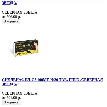
ЗВЕЗДА/
СЕВЕРНАЯ ЗВЕЗДА
от 506.00 р.
В корзину
СИЛДЕНАФИЛ-СЗ 100МГ. №20 ТАБ. П/П/О /СЕВЕРНАЯ
ЗВЕЗДА/
СЕВЕРНАЯ ЗВЕЗДА
от 791.00 р.
В корзину