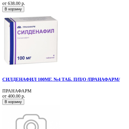
от 638.00 р.
В корзину
СИЛДЕНАФИЛ 100МГ. №4 ТАБ. П/П/О /ПРАНАФАРМ/
ПРАНАФАРМ
от 400.00 р.
В корзину