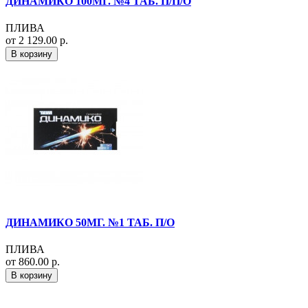
ДИНАМИКО 100МГ. №4 ТАБ. П/П/О
ПЛИВА
от 2 129.00 р.
В корзину
ДИНАМИКО 50МГ. №1 ТАБ. П/О
ПЛИВА
от 860.00 р.
В корзину