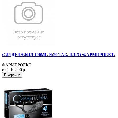
СИЛДЕНАФИЛ 100МГ. №20 ТАБ. П/П/О /ФАРМПРОЕКТ/
ФАРМПРОЕКТ
от 1 102.00 р.
В корзину