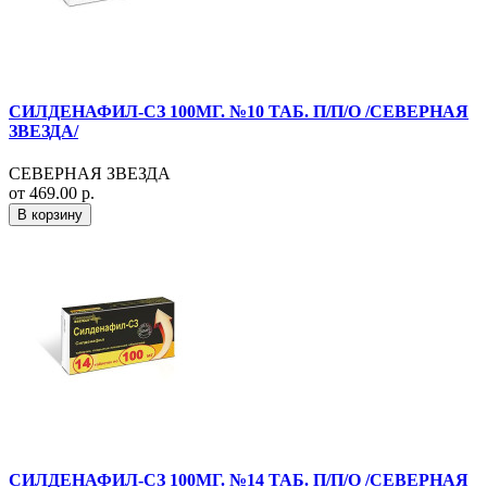
СИЛДЕНАФИЛ-СЗ 100МГ. №10 ТАБ. П/П/О /СЕВЕРНАЯ
ЗВЕЗДА/
СЕВЕРНАЯ ЗВЕЗДА
от 469.00 р.
В корзину
СИЛДЕНАФИЛ-СЗ 100МГ. №14 ТАБ. П/П/О /СЕВЕРНАЯ