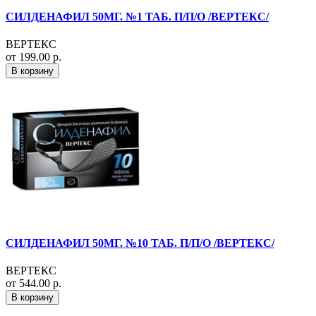
СИЛДЕНАФИЛ 50МГ. №1 ТАБ. П/П/О /ВЕРТЕКС/
ВЕРТЕКС
от 199.00 р.
В корзину
СИЛДЕНАФИЛ 50МГ. №10 ТАБ. П/П/О /ВЕРТЕКС/
ВЕРТЕКС
от 544.00 р.
В корзину