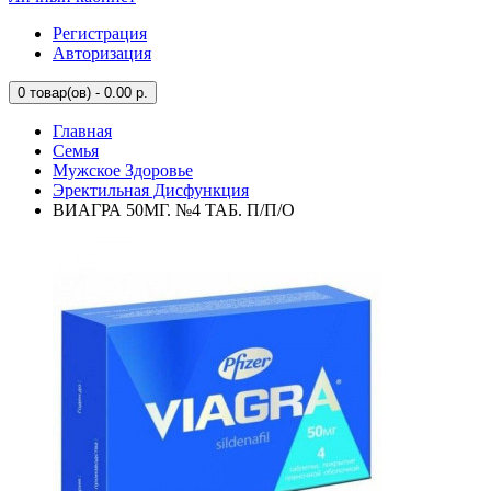
Регистрация
Авторизация
0
товар(ов) - 0.00 р.
Главная
Семья
Мужское Здоровье
Эректильная Дисфункция
ВИАГРА 50МГ. №4 ТАБ. П/П/О