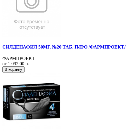
СИЛДЕНАФИЛ 50МГ. №20 ТАБ. П/П/О /ФАРМПРОЕКТ/
ФАРМПРОЕКТ
от 1 092.00 р.
В корзину