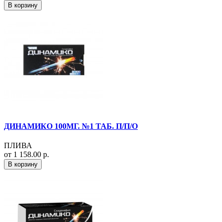
В корзину
ДИНАМИКО 100МГ. №1 ТАБ. П/П/О
ПЛИВА
от 1 158.00 р.
В корзину