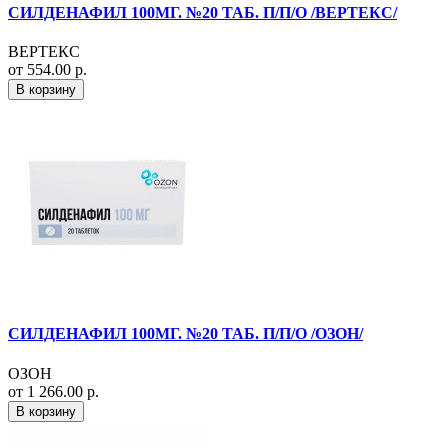
СИЛДЕНАФИЛ 100МГ. №20 ТАБ. П/П/О /ВЕРТЕКС/
ВЕРТЕКС
от 554.00 р.
В корзину
СИЛДЕНАФИЛ 100МГ. №20 ТАБ. П/П/О /ОЗОН/
ОЗОН
от 1 266.00 р.
В корзину