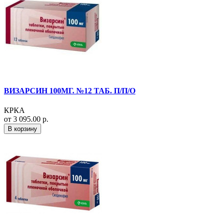
ВИЗАРСИН 100МГ. №12 ТАБ. П/П/О
КРКА
от 3 095.00 р.
В корзину