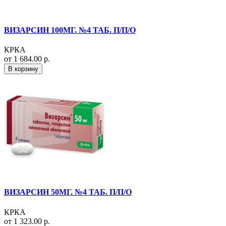
ВИЗАРСИН 100МГ. №4 ТАБ. П/П/О
КРКА
от 1 684.00 р.
В корзину
ВИЗАРСИН 50МГ. №4 ТАБ. П/П/О
КРКА
от 1 323.00 р.