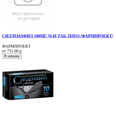
СИЛДЕНАФИЛ 100МГ. №10 ТАБ. П/П/О /ФАРМПРОЕКТ/
ФАРМПРОЕКТ
от 751.00 р.
В корзину