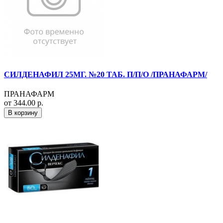
СИЛДЕНАФИЛ 25МГ. №20 ТАБ. П/П/О /ПРАНАФАРМ/
ПРАНАФАРМ
от 344.00 р.
В корзину