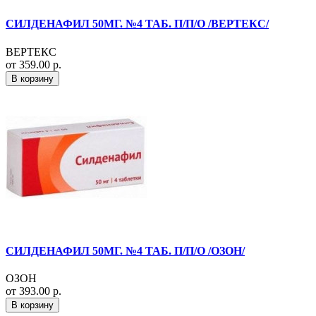
СИЛДЕНАФИЛ 50МГ. №4 ТАБ. П/П/О /ВЕРТЕКС/
ВЕРТЕКС
от 359.00 р.
В корзину
СИЛДЕНАФИЛ 50МГ. №4 ТАБ. П/П/О /ОЗОН/
ОЗОН
от 393.00 р.
В корзину