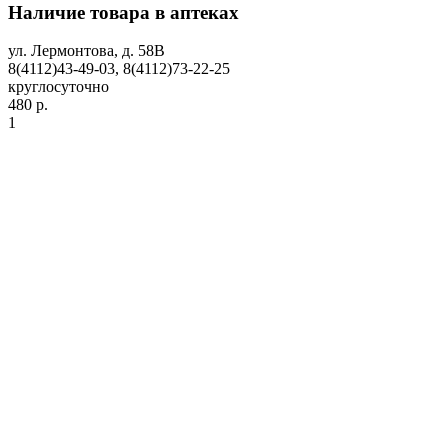
Наличие товара в аптеках
ул. Лермонтова, д. 58В
8(4112)43-49-03, 8(4112)73-22-25
круглосуточно
480 р.
1