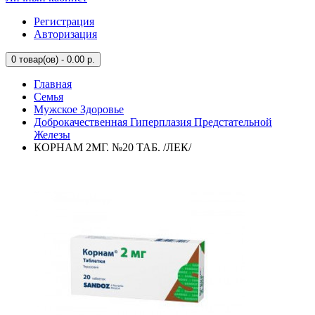
Регистрация
Авторизация
0
товар(ов) - 0.00 р.
Главная
Семья
Мужское Здоровье
Доброкачественная Гиперплазия Предстательной
Железы
КОРНАМ 2МГ. №20 ТАБ. /ЛЕК/