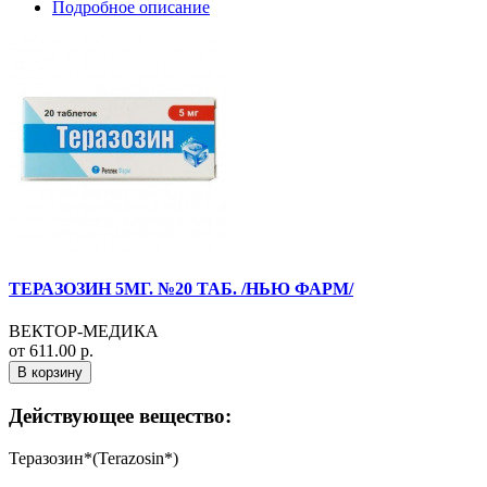
Подробное описание
ТЕРАЗОЗИН 5МГ. №20 ТАБ. /НЬЮ ФАРМ/
ВЕКТОР-МЕДИКА
от 611.00 р.
В корзину
Действующее вещество:
Теразозин*(Terazosin*)