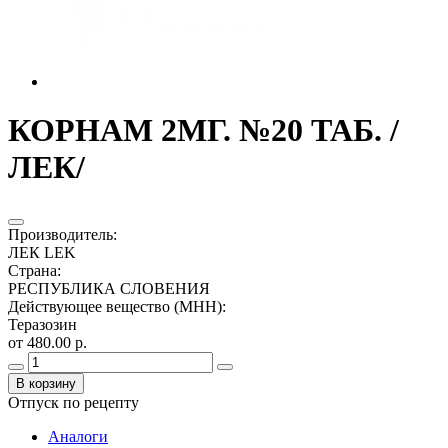
КОРНАМ 2МГ. №20 ТАБ. /
ЛЕК/
Производитель
:
ЛЕК LEK
Страна
:
РЕСПУБЛИКА СЛОВЕНИЯ
Действующее вещество (МНН)
:
Теразозин
от 480.00 р.
В корзину
Отпуск по рецепту
Аналоги