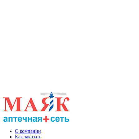
О компании
Как заказать