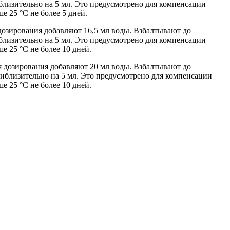
лизительно на 5 мл. Это предусмотрено для компенсации
 25 °C не более 5 дней.
дозирования добавляют 16,5 мл воды. Взбалтывают до
лизительно на 5 мл. Это предусмотрено для компенсации
 25 °C не более 10 дней.
я дозирования добавляют 20 мл воды. Взбалтывают до
иблизительно на 5 мл. Это предусмотрено для компенсации
 25 °C не более 10 дней.