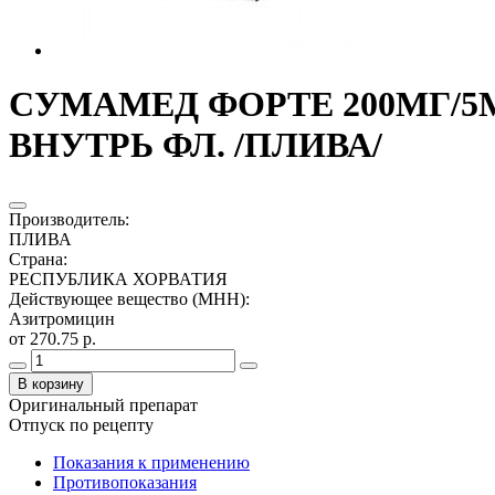
СУМАМЕД ФОРТЕ 200МГ/5МЛ
ВНУТРЬ ФЛ. /ПЛИВА/
Производитель
:
ПЛИВА
Страна
:
РЕСПУБЛИКА ХОРВАТИЯ
Действующее вещество (МНН)
:
Азитромицин
от 270.75 р.
В корзину
Оригинальный препарат
Отпуск по рецепту
Показания к применению
Противопоказания