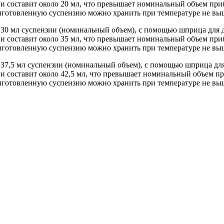
 составит около 20 мл, что превышает номинальный объем приб
готовленную суспензию можно хранить при температуре не выше
 30 мл суспензии (номинальный объем), с помощью шприца для 
 составит около 35 мл, что превышает номинальный объем приб
готовленную суспензию можно хранить при температуре не выше
 37,5 мл суспензии (номинальный объем), с помощью шприца дл
 составит около 42,5 мл, что превышает номинальный объем пр
готовленную суспензию можно хранить при температуре не выше