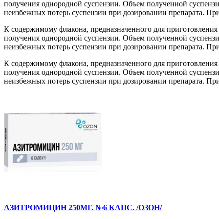
получения однородной суспензии. Объем полученной суспензии
неизбежных потерь суспензии при дозировании препарата. При
К содержимому флакона, предназначенного для приготовления
получения однородной суспензии. Объем полученной суспензии
неизбежных потерь суспензии при дозировании препарата. При
К содержимому флакона, предназначенного для приготовления
получения однородной суспензии. Объем полученной суспензии
неизбежных потерь суспензии при дозировании препарата. При
АЗИТРОМИЦИН 250МГ. №6 КАПС. /ОЗОН/