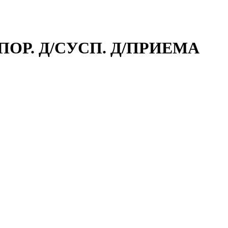
 ПОР. Д/СУСП. Д/ПРИЕМА