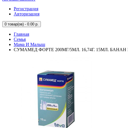
Регистрация
Авторизация
0
товар(ов) - 0.00 р.
Главная
Семья
Мама И Малыш
СУМАМЕД ФОРТЕ 200МГ/5МЛ. 16,74Г. 15МЛ. БАНАН 