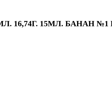
. 16,74Г. 15МЛ. БАНАН №1