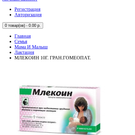
Регистрация
Авторизация
0
товар(ов) - 0.00 р.
Главная
Семья
Мама И Малыш
Лактация
МЛЕКОИН 10Г. ГРАН.ГОМЕОПАТ.