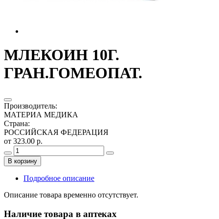
МЛЕКОИН 10Г.
ГРАН.ГОМЕОПАТ.
Производитель
:
МАТЕРИА МЕДИКА
Страна
:
РОССИЙСКАЯ ФЕДЕРАЦИЯ
от 323.00 р.
В корзину
Подробное описание
Описание товара временно отсутствует.
Наличие товара в аптеках