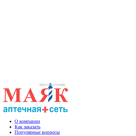
О компании
Как заказать
Популярные вопросы