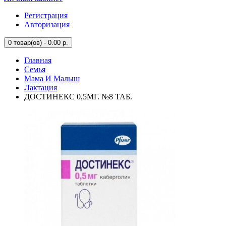
Регистрация
Авторизация
0
товар(ов) - 0.00 р.
Главная
Семья
Мама И Малыш
Лактация
ДОСТИНЕКС 0,5МГ. №8 ТАБ.