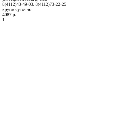
8(4112)43-49-03, 8(4112)73-22-25
круглосуточно
4087 р.
1