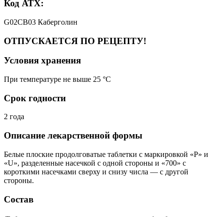
Код АТХ:
G02CB03 Каберголин
ОТПУСКАЕТСЯ ПО РЕЦЕПТУ!
Условия хранения
При температуре не выше 25 °C
Срок годности
2 года
Описание лекарственной формы
Белые плоские продолговатые таблетки с маркировкой «Р» и
«U», разделенные насечкой с одной стороны и «700» с
короткими насечками сверху и снизу числа — с другой
стороны.
Состав