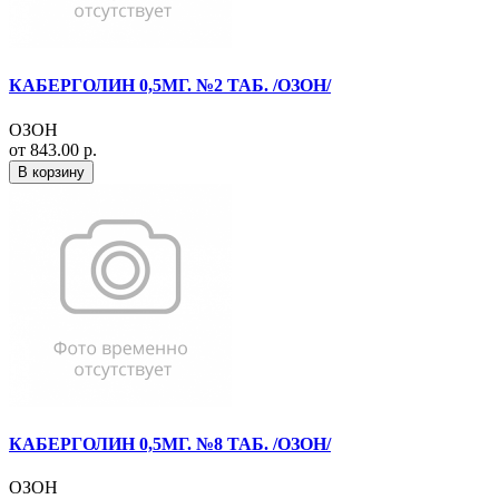
КАБЕРГОЛИН 0,5МГ. №2 ТАБ. /ОЗОН/
ОЗОН
от 843.00 р.
В корзину
КАБЕРГОЛИН 0,5МГ. №8 ТАБ. /ОЗОН/
ОЗОН