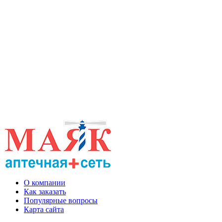
О компании
Как заказать
Популярные вопросы
Карта сайта