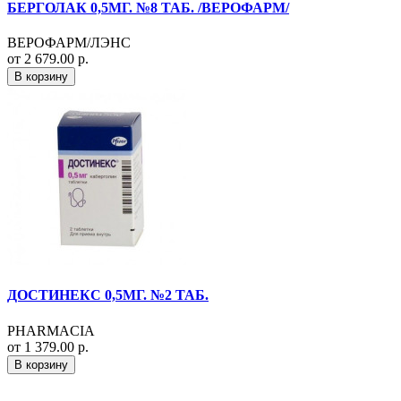
БЕРГОЛАК 0,5МГ. №8 ТАБ. /ВЕРОФАРМ/
ВЕРОФАРМ/ЛЭНС
от 2 679.00 р.
В корзину
ДОСТИНЕКС 0,5МГ. №2 ТАБ.
PHARMACIA
от 1 379.00 р.
В корзину