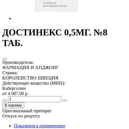
ДОСТИНЕКС 0,5МГ. №8
ТАБ.
Производитель
:
ФАРМАЦИЯ И АПДЖОНГ
Страна
:
КОРОЛЕВСТВО ШВЕЦИЯ
Действующее вещество (МНН)
:
Каберголин
от 4 087.00 р.
В корзину
Оригинальный препарат
Отпуск по рецепту
Показания к применению