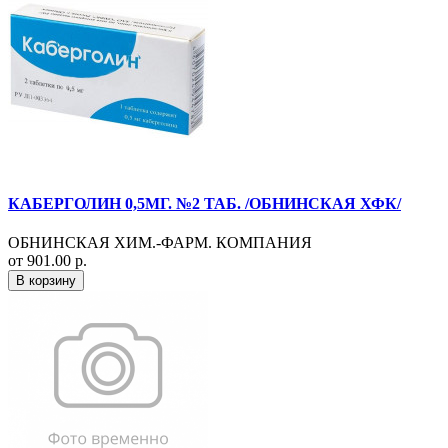
КАБЕРГОЛИН 0,5МГ. №2 ТАБ. /ОБНИНСКАЯ ХФК/
ОБНИНСКАЯ ХИМ.-ФАРМ. КОМПАНИЯ
от 901.00 р.
В корзину