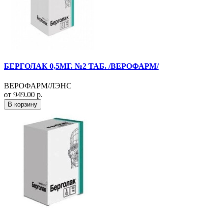
БЕРГОЛАК 0,5МГ. №2 ТАБ. /ВЕРОФАРМ/
ВЕРОФАРМ/ЛЭНС
от 949.00 р.
В корзину