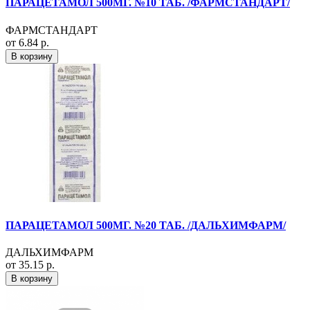
ПАРАЦЕТАМОЛ 500МГ. №10 ТАБ. /ФАРМСТАНДАРТ/
ФАРМСТАНДАРТ
от 6.84 р.
В корзину
ПАРАЦЕТАМОЛ 500МГ. №20 ТАБ. /ДАЛЬХИМФАРМ/
ДАЛЬХИМФАРМ
от 35.15 р.
В корзину