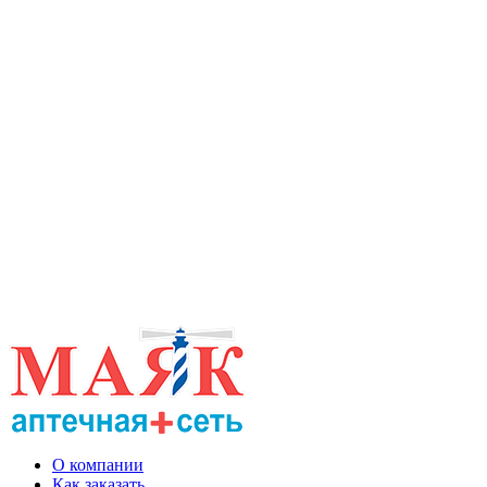
О компании
Как заказать