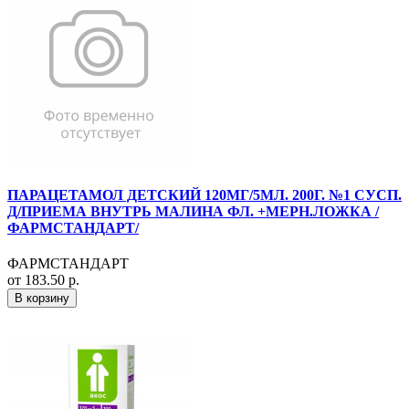
ПАРАЦЕТАМОЛ ДЕТСКИЙ 120МГ/5МЛ. 200Г. №1 СУСП.
Д/ПРИЕМА ВНУТРЬ МАЛИНА ФЛ. +МЕРН.ЛОЖКА /
ФАРМСТАНДАРТ/
ФАРМСТАНДАРТ
от 183.50 р.
В корзину