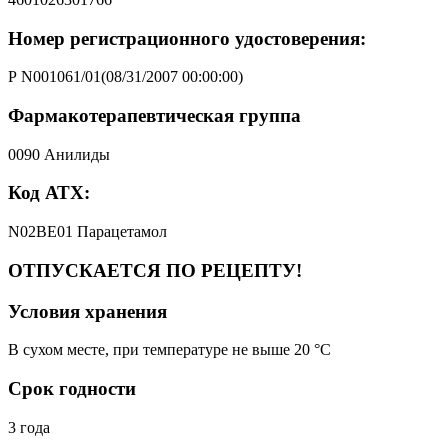
Номер регистрационного удостоверения:
Р N001061/01(08/31/2007 00:00:00)
Фармакотерапевтическая группа
0090 Анилиды
Код АТХ:
N02BE01 Парацетамол
ОТПУСКАЕТСЯ ПО РЕЦЕПТУ!
Условия хранения
В сухом месте, при температуре не выше 20 °C
Срок годности
3 года