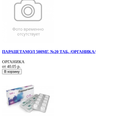
ПАРАЦЕТАМОЛ 500МГ. №20 ТАБ. /ОРГАНИКА/
ОРГАНИКА
от 40.05 р.
В корзину