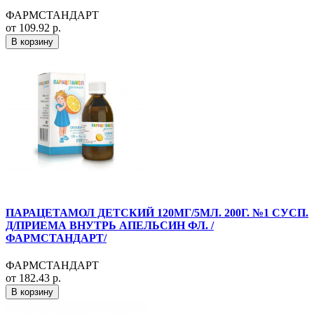
ФАРМСТАНДАРТ
от 109.92 р.
В корзину
ПАРАЦЕТАМОЛ ДЕТСКИЙ 120МГ/5МЛ. 200Г. №1 СУСП.
Д/ПРИЕМА ВНУТРЬ АПЕЛЬСИН ФЛ. /
ФАРМСТАНДАРТ/
ФАРМСТАНДАРТ
от 182.43 р.
В корзину