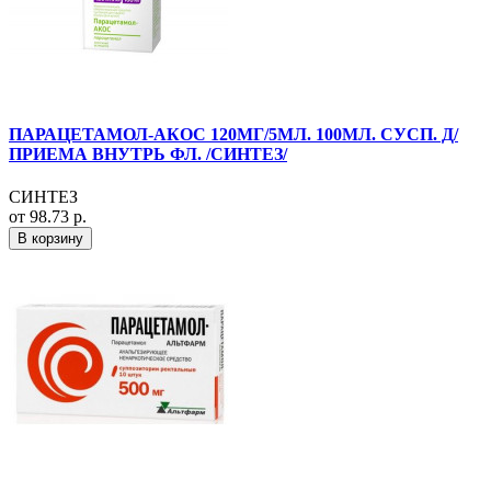
ПАРАЦЕТАМОЛ-АКОС 120МГ/5МЛ. 100МЛ. СУСП. Д/
ПРИЕМА ВНУТРЬ ФЛ. /СИНТЕЗ/
СИНТЕЗ
от 98.73 р.
В корзину