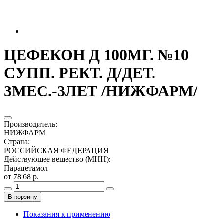
ЦЕФЕКОН Д 100МГ. №10
СУПП. РЕКТ. Д/ДЕТ.
3МЕС.-3ЛЕТ /НИЖФАРМ/
Производитель
:
НИЖФАРМ
Страна
:
РОССИЙСКАЯ ФЕДЕРАЦИЯ
Действующее вещество (МНН)
:
Парацетамол
от 78.68 р.
В корзину
Показания к применению