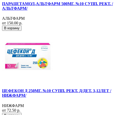
ПАРАЦЕТАМОЛ-АЛЬТФАРМ 500МГ. №10 СУПП. РЕКТ. /
АЛЬТФАРМ/
АЛЬТФАРМ
от 150.00 р.
В корзину
ЦЕФЕКОН Д 250МГ. №10 СУПП. РЕКТ. Д/ДЕТ. 3-12ЛЕТ /
НИЖФАРМ/
НИЖФАРМ
от 72.50 р.