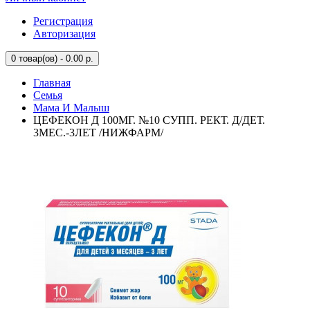
Регистрация
Авторизация
0
товар(ов) - 0.00 р.
Главная
Семья
Мама И Малыш
ЦЕФЕКОН Д 100МГ. №10 СУПП. РЕКТ. Д/ДЕТ.
3МЕС.-3ЛЕТ /НИЖФАРМ/