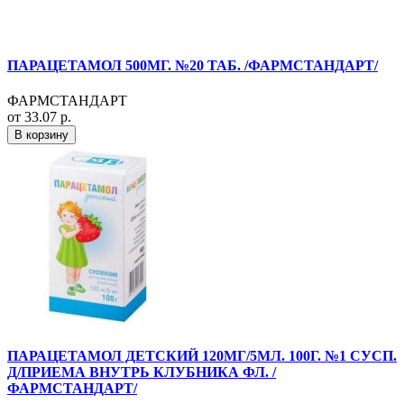
ПАРАЦЕТАМОЛ 500МГ. №20 ТАБ. /ФАРМСТАНДАРТ/
ФАРМСТАНДАРТ
от 33.07 р.
В корзину
ПАРАЦЕТАМОЛ ДЕТСКИЙ 120МГ/5МЛ. 100Г. №1 СУСП.
Д/ПРИЕМА ВНУТРЬ КЛУБНИКА ФЛ. /
ФАРМСТАНДАРТ/