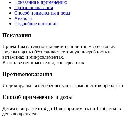
Показания к применению
Противопоказания
Способ применения и дозы
Аналоги
Подробное описание
Показания
Прием 1 жевательной таблетки с приятным фруктовым
вкусом в день обеспечивает суточную потребность в
витаминах и микроэлементах.
В составе нет красителей, консервантов
Противопоказания
Индивидуальная непереносимость компонентов препарата
Способ применения и дозы
Детям в возрасте от 4 до 11 лет принимать по 1 таблетке в
день во время еды