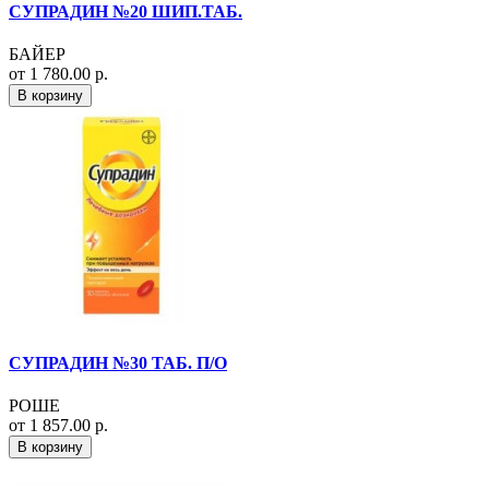
СУПРАДИН №20 ШИП.ТАБ.
БАЙЕР
от 1 780.00 р.
В корзину
СУПРАДИН №30 ТАБ. П/О
РОШЕ
от 1 857.00 р.
В корзину