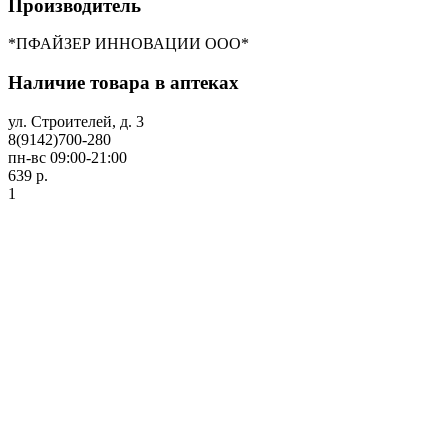
Производитель
*ПФАЙЗЕР ИННОВАЦИИ OOO*
Наличие товара в аптеках
ул. Строителей, д. 3
8(9142)700-280
пн-вс 09:00-21:00
639 р.
1