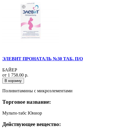
ЭЛЕВИТ ПРОНАТАЛЬ №30 ТАБ. П/О
БАЙЕР
от 1 758.00 р.
В корзину
Поливитамины с микроэлементами
Торговое название:
Мульти-табс Юниор
Действующее вещество: