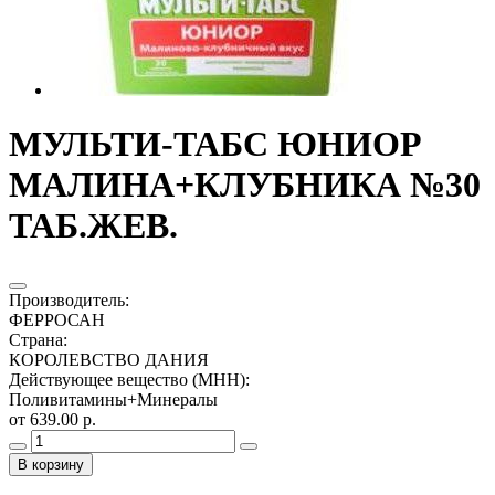
МУЛЬТИ-ТАБС ЮНИОР
МАЛИНА+КЛУБНИКА №30
ТАБ.ЖЕВ.
Производитель
:
ФЕРРОСАН
Страна
:
КОРОЛЕВСТВО ДАНИЯ
Действующее вещество (МНН)
:
Поливитамины+Минералы
от 639.00 р.
В корзину