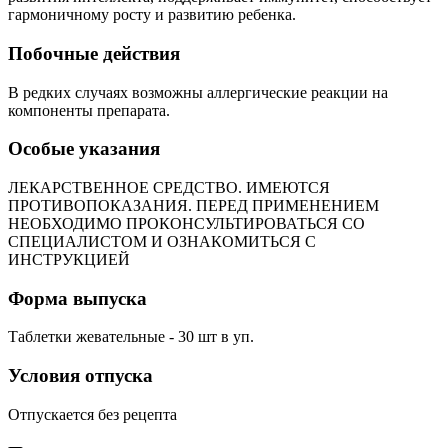
гармоничному росту и развитию ребенка.
Побочные действия
В редких случаях возможны аллергические реакции на
компоненты препарата.
Особые указания
ЛЕКАРСТВЕННОЕ СРЕДСТВО. ИМЕЮТСЯ
ПРОТИВОПОКАЗАНИЯ. ПЕРЕД ПРИМЕНЕНИЕМ
НЕОБХОДИМО ПРОКОНСУЛЬТИРОВАТЬСЯ СО
СПЕЦИАЛИСТОМ И ОЗНАКОМИТЬСЯ С
ИНСТРУКЦИЕЙ
Форма выпуска
Таблетки жевательные - 30 шт в уп.
Условия отпуска
Отпускается без рецепта