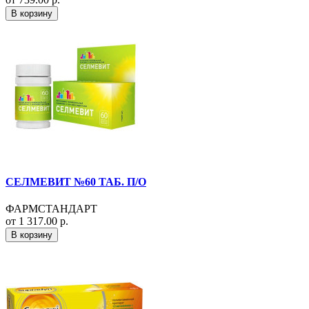
В корзину
СЕЛМЕВИТ №60 ТАБ. П/О
ФАРМСТАНДАРТ
от 1 317.00 р.
В корзину