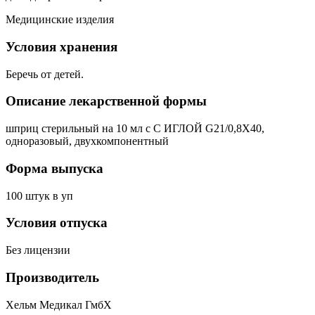
Медицинские изделия
Условия хранения
Беречь от детей.
Описание лекарственной формы
шприц стерильный на 10 мл с С ИГЛОЙ G21/0,8Х40,
одноразовый, двухкомпонентный
Форма выпуска
100 штук в уп
Условия отпуска
Без лицензии
Производитель
Хельм Медикал ГмбХ