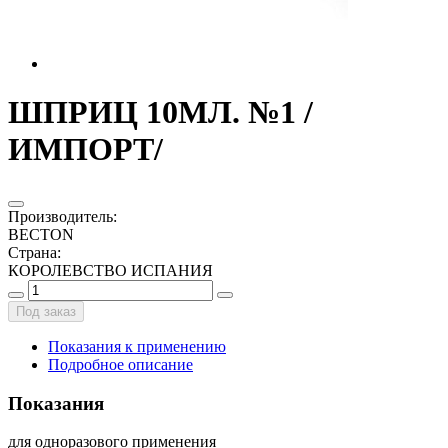
ШПРИЦ 10МЛ. №1 /
ИМПОРТ/
Производитель
:
BECTON
Страна
:
КОРОЛЕВСТВО ИСПАНИЯ
Под заказ
Показания к применению
Подробное описание
Показания
для одноразового применения