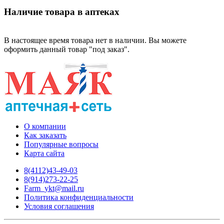
Наличие товара в аптеках
В настоящее время товара нет в наличии. Вы можете
оформить данный товар "под заказ".
О компании
Как заказать
Популярные вопросы
Карта сайта
8(4112)43-49-03
8(914)273-22-25
Farm_ykt@mail.ru
Политика конфиденциальности
Условия соглашения