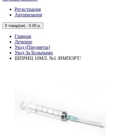
Регистрация
Авторизация
0
товар(ов) - 0.00 р.
Главная
Лечение
Уход (Предметы)
Уход За Больными
ШПРИЦ 10МЛ. №1 /ИМПОРТ/