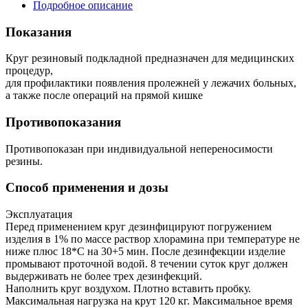
Подробное описание
Показания
Круг резиновый подкладной предназначен для медицинских
процедур,
для профилактики появления пролежней у лежачих больных,
а также после операций на прямой кишке
Противопоказания
Противопоказан при индивидуальной непереносимости
резины.
Способ применения и дозы
Эксплуатация
Перед применением круг дезинфицируют погружением
изделия в 1% по массе раствор хлорамина при температуре не
ниже плюс 18*С на 30+5 мин. После дезинфекции изделие
промывают проточной водой. 8 течении суток круг должен
выдерживать не более трех дезинфекций.
Наполнить круг воздухом. Плотно вставить пробку.
Максимальная нагрузка на крут 120 кг. Максимальное время