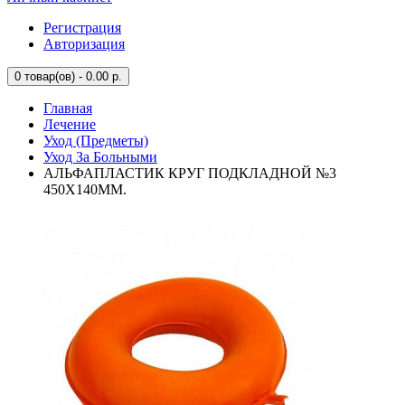
Регистрация
Авторизация
0
товар(ов) - 0.00 р.
Главная
Лечение
Уход (Предметы)
Уход За Больными
АЛЬФАПЛАСТИК КРУГ ПОДКЛАДНОЙ №3
450Х140ММ.