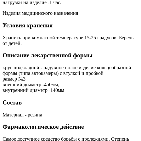
нагрузки на изделие -1 час.
Изделия медицинского назначения
Условия хранения
Хранить при комнатной температуре 15-25 градусов. Беречь
от детей.
Описание лекарственной формы
круг подкладной - надувное полое изделие кольцеобразной
формы (типа автокамеры) с втулкой и пробкой
размер №3
внешний диаметр -450мм;
внутренний диаметр -140мм
Состав
Материал - резина
Фармакологическое действие
Самое доступное средство борьбы с пролежнями. Степень