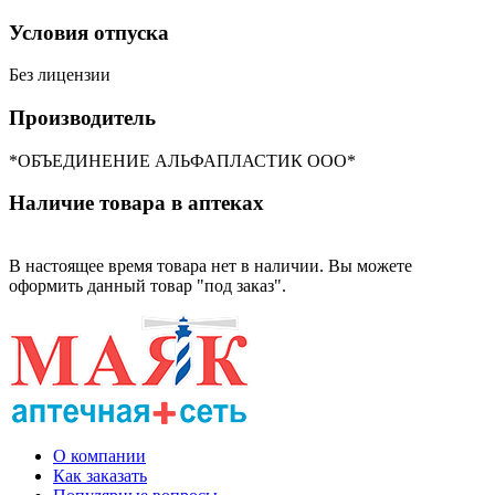
Условия отпуска
Без лицензии
Производитель
*ОБЪЕДИНЕНИЕ АЛЬФАПЛАСТИК ООО*
Наличие товара в аптеках
В настоящее время товара нет в наличии. Вы можете
оформить данный товар "под заказ".
О компании
Как заказать