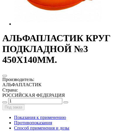
АЛЬФАПЛАСТИК КРУГ
ПОДКЛАДНОЙ №3
450Х140ММ.
Производитель
:
АЛЬФАПЛАСТИК
Страна
:
РОССИЙСКАЯ ФЕДЕРАЦИЯ
Под заказ
Показания к применению
Противопоказания
Способ применения и дозы