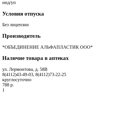
инд/уп
Условия отпуска
Без лицензии
Производитель
*ОБЪЕДИНЕНИЕ АЛЬФАПЛАСТИК ООО*
Наличие товара в аптеках
ул. Лермонтова, д. 58В
8(4112)43-49-03, 8(4112)73-22-25
круглосуточно
788 р.
1