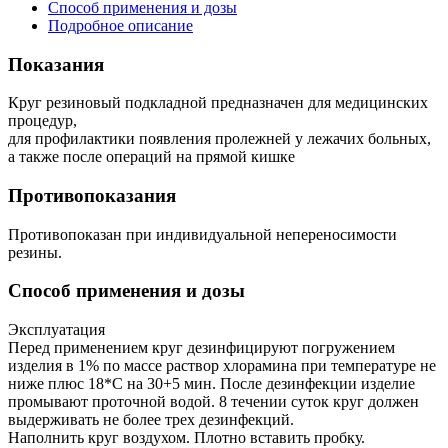
Способ применения и дозы
Подробное описание
Показания
Круг резиновый подкладной предназначен для медицинских
процедур,
для профилактики появления пролежней у лежачих больных,
а также после операций на прямой кишке
Противопоказания
Противопоказан при индивидуальной непереносимости
резины.
Способ применения и дозы
Эксплуатация
Перед применением круг дезинфицируют погружением
изделия в 1% по массе раствор хлорамина при температуре не
ниже плюс 18*С на 30+5 мин. После дезинфекции изделие
промывают проточной водой. 8 течении суток круг должен
выдерживать не более трех дезинфекций.
Наполнить круг воздухом. Плотно вставить пробку.