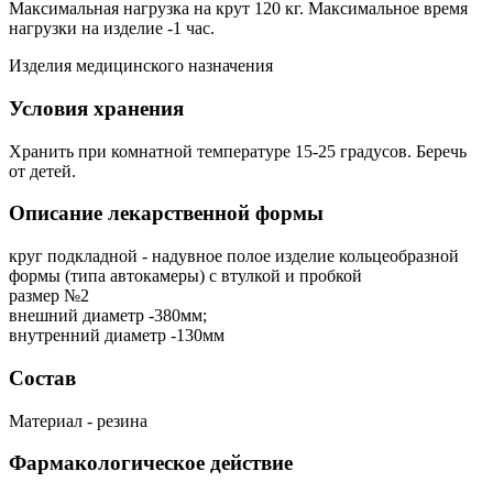
Максимальная нагрузка на крут 120 кг. Максимальное время
нагрузки на изделие -1 час.
Изделия медицинского назначения
Условия хранения
Хранить при комнатной температуре 15-25 градусов. Беречь
от детей.
Описание лекарственной формы
круг подкладной - надувное полое изделие кольцеобразной
формы (типа автокамеры) с втулкой и пробкой
размер №2
внешний диаметр -380мм;
внутренний диаметр -130мм
Состав
Материал - резина
Фармакологическое действие