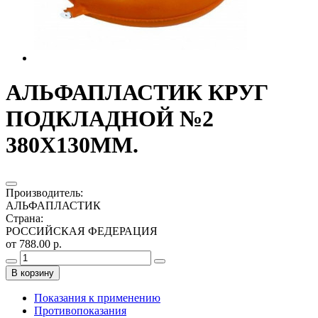
АЛЬФАПЛАСТИК КРУГ
ПОДКЛАДНОЙ №2
380Х130ММ.
Производитель
:
АЛЬФАПЛАСТИК
Страна
:
РОССИЙСКАЯ ФЕДЕРАЦИЯ
от 788.00 р.
В корзину
Показания к применению
Противопоказания