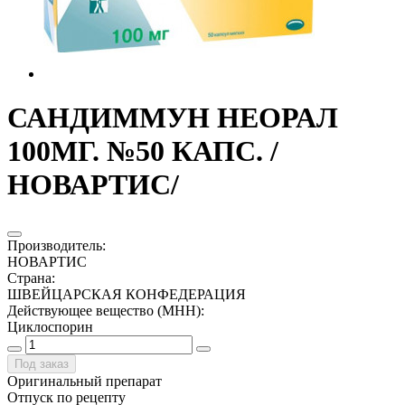
САНДИММУН НЕОРАЛ
100МГ. №50 КАПС. /
НОВАРТИС/
Производитель
:
НОВАРТИС
Страна
:
ШВЕЙЦАРСКАЯ КОНФЕДЕРАЦИЯ
Действующее вещество (МНН)
:
Циклоспорин
Под заказ
Оригинальный препарат
Отпуск по рецепту