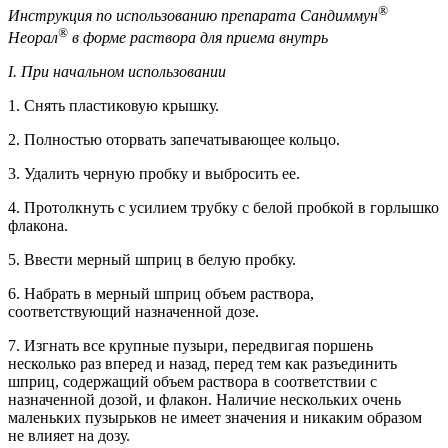
®
Инструкция по использованию препарата Сандиммун
®
Неорал
в форме раствора для приема внутрь
I. При начальном использовании
1. Снять пластиковую крышку.
2. Полностью оторвать запечатывающее кольцо.
3. Удалить черную пробку и выбросить ее.
4. Протолкнуть с усилием трубку с белой пробкой в горлышко
флакона.
5. Ввести мерный шприц в белую пробку.
6. Набрать в мерный шприц объем раствора,
соответствующий назначенной дозе.
7. Изгнать все крупные пузыри, передвигая поршень
несколько раз вперед и назад, перед тем как разъединить
шприц, содержащий объем раствора в соответствии с
назначенной дозой, и флакон. Наличие нескольких очень
маленьких пузырьков не имеет значения и никаким образом
не влияет на дозу.