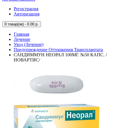
Регистрация
Авторизация
0
товар(ов) - 0.00 р.
Главная
Лечение
Уход (Лечение)
Предупреждение Отторжения Трансплантата
САНДИММУН НЕОРАЛ 100МГ. №50 КАПС. /
НОВАРТИС/