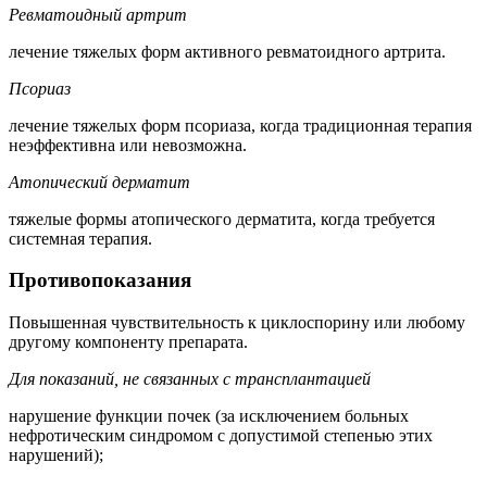
Ревматоидный артрит
лечение тяжелых форм активного ревматоидного артрита.
Псориаз
лечение тяжелых форм псориаза, когда традиционная терапия
неэффективна или невозможна.
Атопический дерматит
тяжелые формы атопического дерматита, когда требуется
системная терапия.
Противопоказания
Повышенная чувствительность к циклоспорину или любому
другому компоненту препарата.
Для показаний, не связанных с трансплантацией
нарушение функции почек (за исключением больных
нефротическим синдромом с допустимой степенью этих
нарушений);