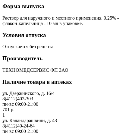
Форма выпуска
Раствор для наружного и местного применения, 0,25% -
флакон-капельница - 10 мл в упаковке.
Условия отпуска
Отпускается без рецепта
Производитель
ТЕХНОМЕДСЕРВИС ФП ЗАО
Наличие товара в аптеках
ул. Дзержинского, д. 16/4
8(4112)402-303
пн-вс 09:00-21:00
701 р.
1
ул. Каландарашвили, д. 43
8(4112)40-24-64
пн-вс 09:00-21:00