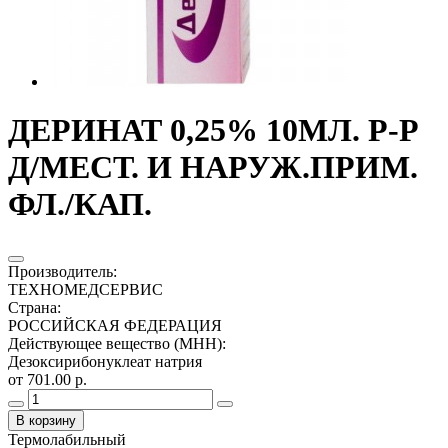
ДЕРИНАТ 0,25% 10МЛ. Р-Р
Д/МЕСТ. И НАРУЖ.ПРИМ.
ФЛ./КАП.
Производитель
:
ТЕХНОМЕДСЕРВИС
Страна
:
РОССИЙСКАЯ ФЕДЕРАЦИЯ
Действующее вещество (МНН)
:
Дезоксирибонуклеат натрия
от 701.00 р.
В корзину
Термолабильный