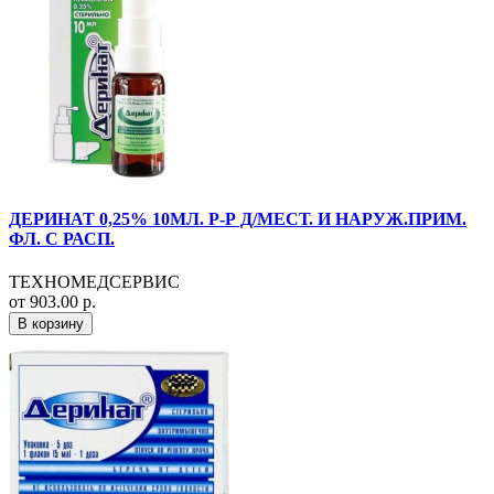
ДЕРИНАТ 0,25% 10МЛ. Р-Р Д/МЕСТ. И НАРУЖ.ПРИМ.
ФЛ. С РАСП.
ТЕХНОМЕДСЕРВИС
от 903.00 р.
В корзину