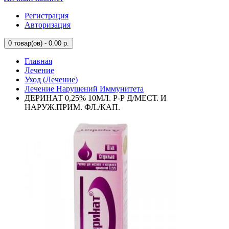
Регистрация
Авторизация
0
товар(ов) - 0.00 р.
Главная
Лечение
Уход (Лечение)
Лечение Нарушений Иммунитета
ДЕРИНАТ 0,25% 10МЛ. Р-Р Д/МЕСТ. И
НАРУЖ.ПРИМ. ФЛ./КАП.