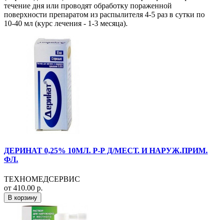
течение дня или проводят обработку пораженной
поверхности препаратом из распылителя 4-5 раз в сутки по
10-40 мл (курс лечения - 1-3 месяца).
ДЕРИНАТ 0,25% 10МЛ. Р-Р Д/МЕСТ. И НАРУЖ.ПРИМ.
ФЛ.
ТЕХНОМЕДСЕРВИС
от 410.00 р.
В корзину