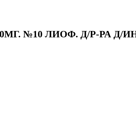
. №10 ЛИОФ. Д/Р-РА Д/ИН