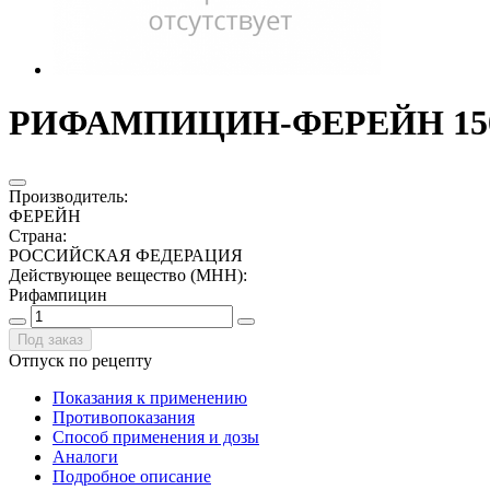
РИФАМПИЦИН-ФЕРЕЙН 150МГ
Производитель
:
ФЕРЕЙН
Страна
:
РОССИЙСКАЯ ФЕДЕРАЦИЯ
Действующее вещество (МНН)
:
Рифампицин
Под заказ
Отпуск по рецепту
Показания к применению
Противопоказания
Способ применения и дозы
Аналоги
Подробное описание