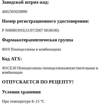
Заводской штрих-код:
4602565029890
Номер регистрационного удостоверения:
Р N000819/01(11/07/2007 00:00:00)
Фармакотерапевтическая группа
0010 Пенициллины в комбинациях
Код АТХ:
J01CE30 Пенициллины пенициллиназачувствительные в
комбинации
ОТПУСКАЕТСЯ ПО РЕЦЕПТУ!
Условия хранения
При температуре 8–15 °C