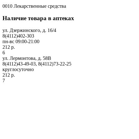
0010 Лекарственные средства
Наличие товара в аптеках
ул. Дзержинского, д. 16/4
8(4112)402-303
пн-вс 09:00-21:00
212 р.
6
ул. Лермонтова, д. 58В
8(4112)43-49-03, 8(4112)73-22-25
круглосуточно
212 р.
7