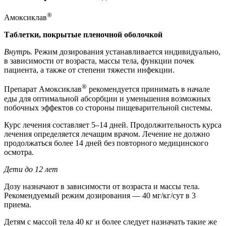
®
Амоксиклав
Таблетки, покрытые пленочной оболочкой
Внутрь.
Режим дозирования устанавливается индивидуально,
в зависимости от возраста, массы тела, функции почек
пациента, а также от степени тяжести инфекции.
®
Препарат Амоксиклав
рекомендуется принимать в начале
еды для оптимальной абсорбции и уменьшения возможных
побочных эффектов со стороны пищеварительной системы.
Курс лечения составляет 5–14 дней. Продолжительность курса
лечения определяется лечащим врачом. Лечение не должно
продолжаться более 14 дней без повторного медицинского
осмотра.
Дети до 12 лет
Дозу назначают в зависимости от возраста и массы тела.
Рекомендуемый режим дозирования — 40 мг/кг/сут в 3
приема.
Детям с массой тела 40 кг и более следует назначать такие же