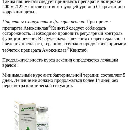
Таким пациентам следует принимать препарат в дозировке
500 мг/125 мг после соответствующей уровню Cl креатинина
коррекции дозы.
Пациенты с нарушением функции печени.
При приеме
®
препарата Амоксиклав
Квиктаб следует соблюдать
осторожность. Необходимо проводить регулярный контроль
функции печени. В случае начала лечения с парентерального
введения препарата, терапию возможно продолжить приемом
®
таблеток препарата Амоксиклав
Квиктаб.
Продолжительность курса лечения определяется лечащим
врачом!
Минимальный курс антибактериальной терапии составляет 5
дней. Лечение не должно продолжаться более 14 дней без
пересмотра клинической ситуации.