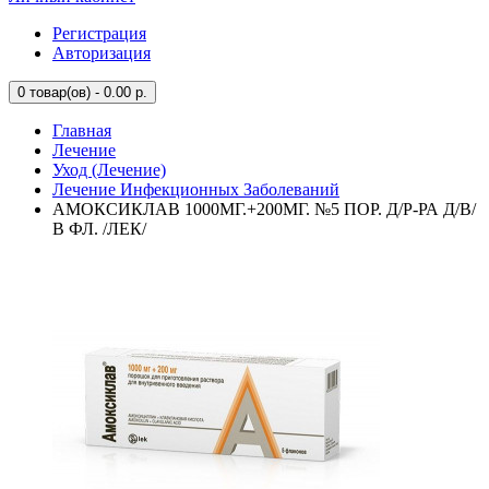
Регистрация
Авторизация
0
товар(ов) - 0.00 р.
Главная
Лечение
Уход (Лечение)
Лечение Инфекционных Заболеваний
АМОКСИКЛАВ 1000МГ.+200МГ. №5 ПОР. Д/Р-РА Д/В/
В ФЛ. /ЛЕК/