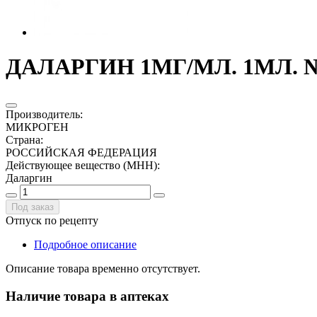
ДАЛАРГИН 1МГ/МЛ. 1МЛ. №1
Производитель
:
МИКРОГЕН
Страна
:
РОССИЙСКАЯ ФЕДЕРАЦИЯ
Действующее вещество (МНН)
:
Даларгин
Под заказ
Отпуск по рецепту
Подробное описание
Описание товара временно отсутствует.
Наличие товара в аптеках