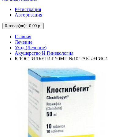
Регистрация
Авторизация
0
товар(ов) - 0.00 р.
Главная
Лечение
Уход (Лечение)
Акушерство И Гинекология
КЛОСТИЛБЕГИТ 50МГ. №10 ТАБ. /ЭГИС/