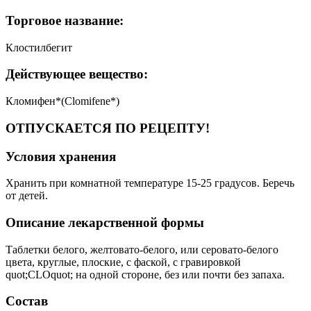
Торговое название:
Клостилбегит
Действующее вещество:
Кломифен*(Clomifene*)
ОТПУСКАЕТСЯ ПО РЕЦЕПТУ!
Условия хранения
Хранить при комнатной температуре 15-25 градусов. Беречь
от детей.
Описание лекарственной формы
Таблетки белого, желтовато-белого, или серовато-белого
цвета, круглые, плоские, с фаской, с гравировкой
quot;CLOquot; на одной стороне, без или почти без запаха.
Состав