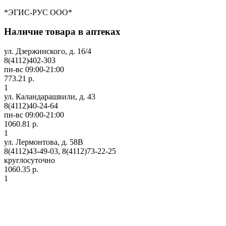
*ЭГИС-РУС ООО*
Наличие товара в аптеках
ул. Дзержинского, д. 16/4
8(4112)402-303
пн-вс 09:00-21:00
773.21 р.
1
ул. Каландарашвили, д. 43
8(4112)40-24-64
пн-вс 09:00-21:00
1060.81 р.
1
ул. Лермонтова, д. 58В
8(4112)43-49-03, 8(4112)73-22-25
круглосуточно
1060.35 р.
1