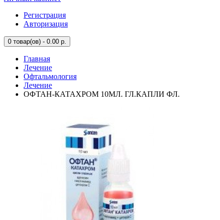
Регистрация
Авторизация
0
товар(ов) - 0.00 р.
Главная
Лечение
Офтальмология
Лечение
ОФТАН-КАТАХРОМ 10МЛ. ГЛ.КАПЛИ ФЛ.