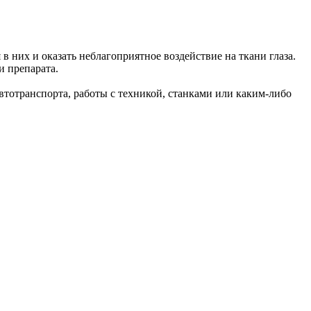
в них и оказать неблагоприятное воздействие на ткани глаза.
и препарата.
втотранспорта, работы с техникой, станками или каким-либо