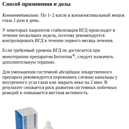
Способ применения и дозы
Конъюнктивально.
По 1–2 капле в конъюнктивальный мешок
глаза 2 раза в день.
У некоторых пациентов стабилизация ВГД происходит в
течение нескольких недель, поэтому рекомендуется
контролировать ВГД в течение первого месяца лечения.
Если требуемый уровень ВГД не достигается при
®
монотерапии препаратом Бетоптик
, следует назначить
дополнительную терапию.
Для уменьшения системной абсорбции лекарственного
препарата рекомендуется пережимать слезные канальцы у
внутреннего угла глаза или закрыть веки на 2 мин. В
результате снижается риск развития системных побочных
реакций и повышается местная активность.