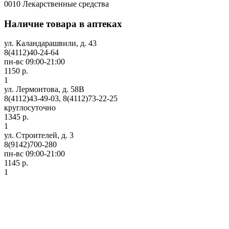
0010 Лекарственные средства
Наличие товара в аптеках
ул. Каландарашвили, д. 43
8(4112)40-24-64
пн-вс 09:00-21:00
1150 р.
1
ул. Лермонтова, д. 58В
8(4112)43-49-03, 8(4112)73-22-25
круглосуточно
1345 р.
1
ул. Строителей, д. 3
8(9142)700-280
пн-вс 09:00-21:00
1145 р.
1