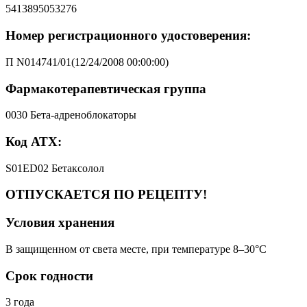
5413895053276
Номер регистрационного удостоверения:
П N014741/01(12/24/2008 00:00:00)
Фармакотерапевтическая группа
0030 Бета-адреноблокаторы
Код АТХ:
S01ED02 Бетаксолол
ОТПУСКАЕТСЯ ПО РЕЦЕПТУ!
Условия хранения
В защищенном от света месте, при температуре 8–30°C
Срок годности
3 года