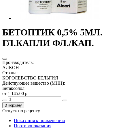
БЕТОПТИК 0,5% 5МЛ.
ГЛ.КАПЛИ ФЛ./КАП.
Производитель
:
АЛКОН
Страна
:
КОРОЛЕВСТВО БЕЛЬГИЯ
Действующее вещество (МНН)
:
Бетаксолол
от 1 145.00 р.
В корзину
Отпуск по рецепту
Показания к применению
Противопоказания