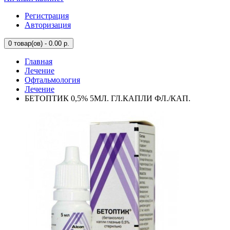
Регистрация
Авторизация
0
товар(ов) - 0.00 р.
Главная
Лечение
Офтальмология
Лечение
БЕТОПТИК 0,5% 5МЛ. ГЛ.КАПЛИ ФЛ./КАП.