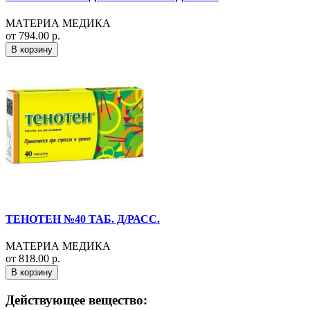
МАТЕРИА МЕДИКА
от 794.00 р.
В корзину
ТЕНОТЕН №40 ТАБ. Д/РАСС.
МАТЕРИА МЕДИКА
от 818.00 р.
В корзину
Действующее вещество: