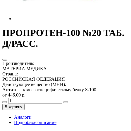
ПРОПРОТЕН-100 №20 ТАБ.
Д/РАСС.
Производитель
:
МАТЕРИА МЕДИКА
Страна
:
РОССИЙСКАЯ ФЕДЕРАЦИЯ
Действующее вещество (МНН)
:
Антитела к мозгоспецифическому белку S-100
от 446.00 р.
В корзину
Аналоги
Подробное описание