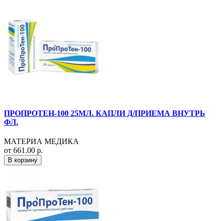
ПРОПРОТЕН-100 25МЛ. КАПЛИ Д/ПРИЕМА ВНУТРЬ
ФЛ.
МАТЕРИА МЕДИКА
от 661.00 р.
В корзину