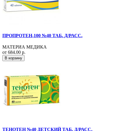
ПРОПРОТЕН-100 №40 ТАБ. Д/РАСС.
МАТЕРИА МЕДИКА
от 684.00 р.
В корзину
ТЕНОТЕН №40 ДЕТСКИЙ ТАБ. Д/РАСС.