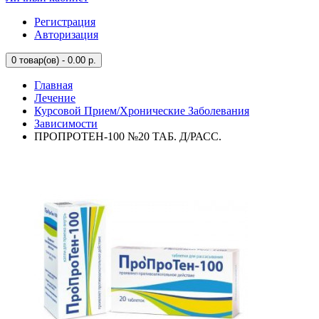
Регистрация
Авторизация
0
товар(ов) - 0.00 р.
Главная
Лечение
Курсовой Прием/Хронические Заболевания
Зависимости
ПРОПРОТЕН-100 №20 ТАБ. Д/РАСС.