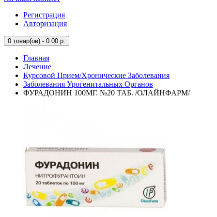
Регистрация
Авторизация
0
товар(ов) - 0.00 р.
Главная
Лечение
Курсовой Прием/Хронические Заболевания
Заболевания Урогенитальных Органов
ФУРАДОНИН 100МГ. №20 ТАБ. /ОЛАЙНФАРМ/