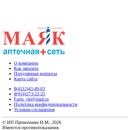
О компании
Как заказать
Популярные вопросы
Карта сайта
8(4112)43-49-03
8(914)273-22-25
Farm_ykt@mail.ru
Политика конфиденциальности
Условия соглашения
© ИП Прокопьева Н.М., 2026
Имеются противопоказания.