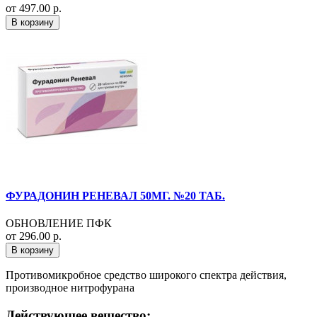
от 497.00 р.
В корзину
ФУРАДОНИН РЕНЕВАЛ 50МГ. №20 ТАБ.
ОБНОВЛЕНИЕ ПФК
от 296.00 р.
В корзину
Противомикробное средство широкого спектра действия,
производное нитрофурана
Действующее вещество: