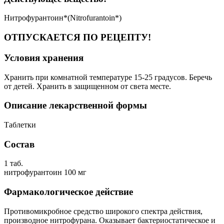
Нитрофурантоин*(Nitrofurantoin*)
ОТПУСКАЕТСЯ ПО РЕЦЕПТУ!
Условия хранения
Хранить при комнатной температуре 15-25 градусов. Беречь
от детей. Хранить в защищенном от света месте.
Описание лекарственной формы
Таблетки
Состав
1 таб.
нитрофурантоин 100 мг
Фармакологическое действие
Противомикробное средство широкого спектра действия,
производное нитрофурана. Оказывает бактериостатическое и