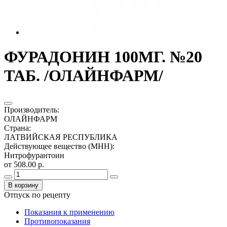
ФУРАДОНИН 100МГ. №20
ТАБ. /ОЛАЙНФАРМ/
Производитель
:
ОЛАЙНФАРМ
Страна
:
ЛАТВИЙСКАЯ РЕСПУБЛИКА
Действующее вещество (МНН)
:
Нитрофурантоин
от 508.00 р.
В корзину
Отпуск по рецепту
Показания к применению
Противопоказания