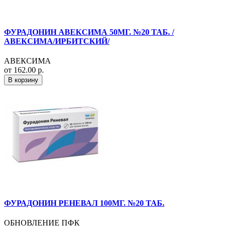
ФУРАДОНИН АВЕКСИМА 50МГ. №20 ТАБ. /
АВЕКСИМА/ИРБИТСКИЙ/
АВЕКСИМА
от 162.00 р.
В корзину
ФУРАДОНИН РЕНЕВАЛ 100МГ. №20 ТАБ.
ОБНОВЛЕНИЕ ПФК