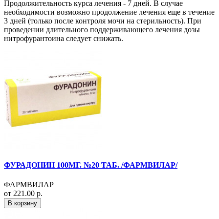
Продолжительность курса лечения - 7 дней. В случае
необходимости возможно продолжение лечения еще в течение
3 дней (только после контроля мочи на стерильность). При
проведении длительного поддерживающего лечения дозы
нитрофурантоина следует снижать.
ФУРАДОНИН 100МГ. №20 ТАБ. /ФАРМВИЛАР/
ФАРМВИЛАР
от 221.00 р.
В корзину