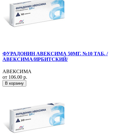
ФУРАДОНИН АВЕКСИМА 50МГ. №10 ТАБ. /
АВЕКСИМА/ИРБИТСКИЙ/
АВЕКСИМА
от 106.00 р.
В корзину