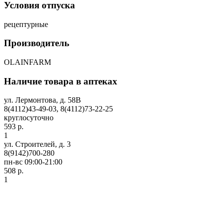
Условия отпуска
рецептурные
Производитель
OLAINFARM
Наличие товара в аптеках
ул. Лермонтова, д. 58В
8(4112)43-49-03, 8(4112)73-22-25
круглосуточно
593 р.
1
ул. Строителей, д. 3
8(9142)700-280
пн-вс 09:00-21:00
508 р.
1