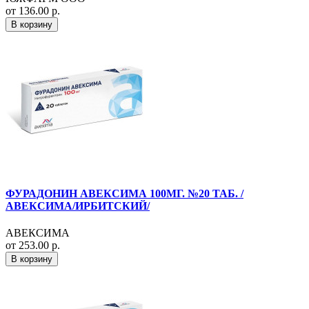
от 136.00 р.
В корзину
ФУРАДОНИН АВЕКСИМА 100МГ. №20 ТАБ. /
АВЕКСИМА/ИРБИТСКИЙ/
АВЕКСИМА
от 253.00 р.
В корзину