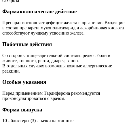
сахароза
Фармакологическое действие
Препарат восполняет дефицит железа в организме. Входящие
в состав препарата мукополисахарид и аскорбиновая кислота
способствуют лучшему усвоению железа.
Побочные действия
Со стороны пищеварительной системы: редко - боли в
животе, тошнота, рвота, диарея, запор.
В отдельных случаях возможны кожные аллергические
реакции.
Особые указания
Перед применением Тардиферона рекомендуется
проконсультироваться с врачом.
Форма выпуска
10 - блистеры (3) - пачки картонные.