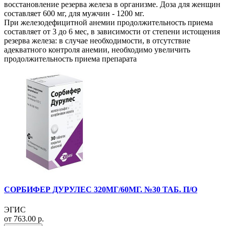
восстановление резерва железа в организме. Доза для женщин
составляет 600 мг, для мужчин - 1200 мг.
При железодефицитной анемии продолжительность приема
составляет от 3 до 6 мес, в зависимости от степени истощения
резерва железа: в случае необходимости, в отсутствие
адекватного контроля анемии, необходимо увеличить
продолжительность приема препарата
СОРБИФЕР ДУРУЛЕС 320МГ/60МГ. №30 ТАБ. П/О
ЭГИС
от 763.00 р.