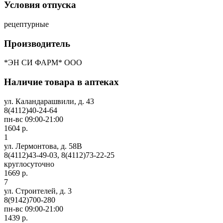
Условия отпуска
рецептурные
Производитель
*ЭН СИ ФАРМ* ООО
Наличие товара в аптеках
ул. Каландарашвили, д. 43
8(4112)40-24-64
пн-вс 09:00-21:00
1604 р.
1
ул. Лермонтова, д. 58В
8(4112)43-49-03, 8(4112)73-22-25
круглосуточно
1669 р.
7
ул. Строителей, д. 3
8(9142)700-280
пн-вс 09:00-21:00
1439 р.