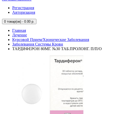
Регистрация
Авторизация
0
товар(ов) - 0.00 р.
Главная
Лечение
Курсовой Прием/Хронические Заболевания
Заболевания Системы Крови
ТАРДИФЕРОН 80МГ. №30 ТАБ.ПРОЛОНГ. П/П/О