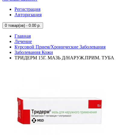
Регистрация
Авторизация
0
товар(ов) - 0.00 р.
Главная
Лечение
Курсовой Прием/Хронические Заболевания
Заболевания Кожи
ТРИДЕРМ 15Г. МАЗЬ Д/НАРУЖ.ПРИМ. ТУБА