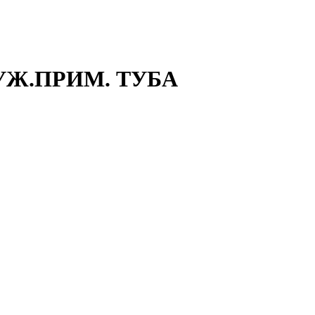
РУЖ.ПРИМ. ТУБА