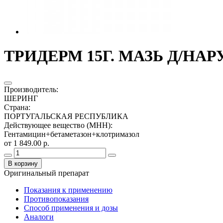
ТРИДЕРМ 15Г. МАЗЬ Д/НА
Производитель
:
ШЕРИНГ
Страна
:
ПОРТУГАЛЬСКАЯ РЕСПУБЛИКА
Действующее вещество (МНН)
:
Гентамицин+бетаметазон+клотримазол
от 1 849.00 р.
В корзину
Оригинальный препарат
Показания к применению
Противопоказания
Способ применения и дозы
Аналоги