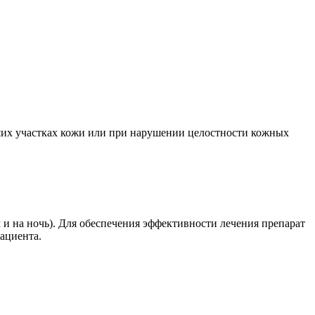
льших участках кожи или при нарушении целостности кожных
 и на ночь). Для обеспечения эффективности лечения препарат
ациента.