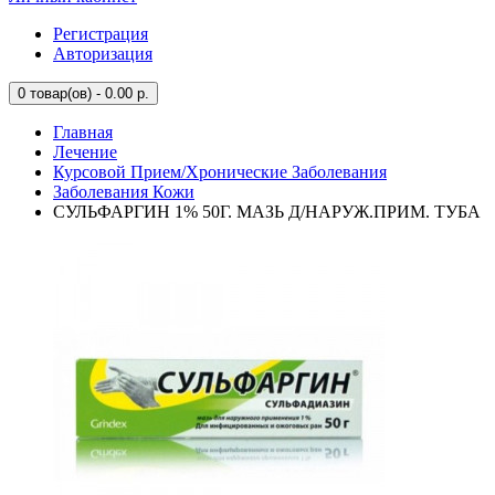
Регистрация
Авторизация
0
товар(ов) - 0.00 р.
Главная
Лечение
Курсовой Прием/Хронические Заболевания
Заболевания Кожи
СУЛЬФАРГИН 1% 50Г. МАЗЬ Д/НАРУЖ.ПРИМ. ТУБА