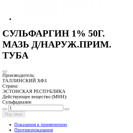
СУЛЬФАРГИН 1% 50Г.
МАЗЬ Д/НАРУЖ.ПРИМ.
ТУБА
Производитель
:
ТАЛЛИНСКИЙ ХФЗ
Страна
:
ЭСТОНСКАЯ РЕСПУБЛИКА
Действующее вещество (МНН)
:
Сульфадиазин
Под заказ
Показания к применению
Противопоказания