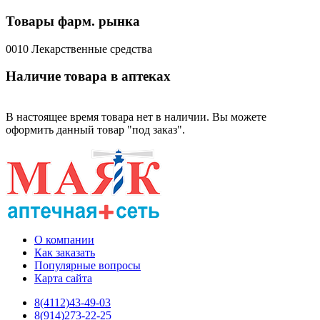
Товары фарм. рынка
0010 Лекарственные средства
Наличие товара в аптеках
В настоящее время товара нет в наличии. Вы можете
оформить данный товар "под заказ".
О компании
Как заказать
Популярные вопросы
Карта сайта
8(4112)43-49-03
8(914)273-22-25