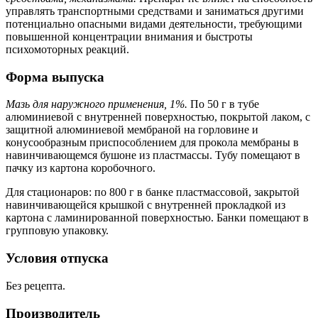
управлять транспортными средствами и заниматься другими
потенциально опасными видами деятельности, требующими
повышенной концентрации внимания и быстроты
психомоторных реакций.
Форма выпуска
Мазь для наружного применения, 1%.
По 50 г в тубе
алюминиевой с внутренней поверхностью, покрытой лаком, с
защитной алюминиевой мембраной на горловине и
конусообразным приспособлением для прокола мембраны в
навинчивающемся бушоне из пластмассы. Тубу помещают в
пачку из картона коробочного.
Для стационаров: по 800 г в банке пластмассовой, закрытой
навинчивающейся крышкой с внутренней прокладкой из
картона с ламинированной поверхностью. Банки помещают в
групповую упаковку.
Условия отпуска
Без рецепта.
Производитель