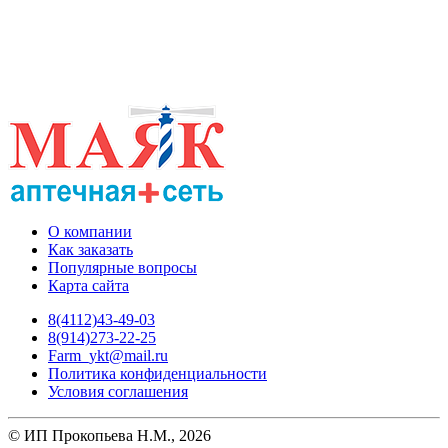
О компании
Как заказать
Популярные вопросы
Карта сайта
8(4112)43-49-03
8(914)273-22-25
Farm_ykt@mail.ru
Политика конфиденциальности
Условия соглашения
© ИП Прокопьева Н.М., 2026