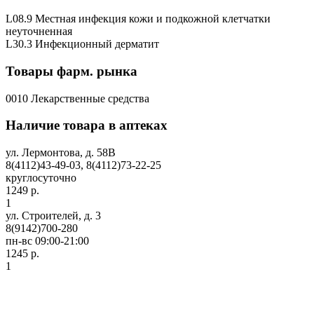
L08.9 Местная инфекция кожи и подкожной клетчатки
неуточненная
L30.3 Инфекционный дерматит
Товары фарм. рынка
0010 Лекарственные средства
Наличие товара в аптеках
ул. Лермонтова, д. 58В
8(4112)43-49-03, 8(4112)73-22-25
круглосуточно
1249 р.
1
ул. Строителей, д. 3
8(9142)700-280
пн-вс 09:00-21:00
1245 р.
1