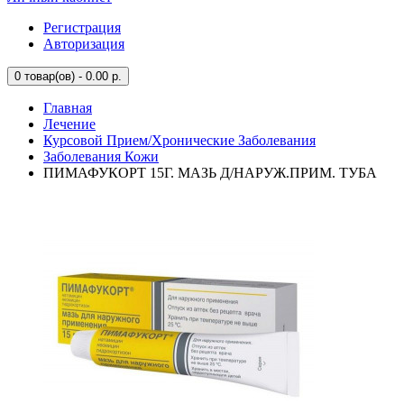
Регистрация
Авторизация
0
товар(ов) - 0.00 р.
Главная
Лечение
Курсовой Прием/Хронические Заболевания
Заболевания Кожи
ПИМАФУКОРТ 15Г. МАЗЬ Д/НАРУЖ.ПРИМ. ТУБА