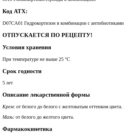
Код АТХ:
D07CA01 Гидрокортизон в комбинации с антибиотиками
ОТПУСКАЕТСЯ ПО РЕЦЕПТУ!
Условия хранения
При температуре не выше 25 °C
Срок годности
5 лет
Описание лекарственной формы
Крем:
от белого до белого с желтоватым оттенком цвета.
Мазь:
от белого до желтого цвета.
Фармакокинетика