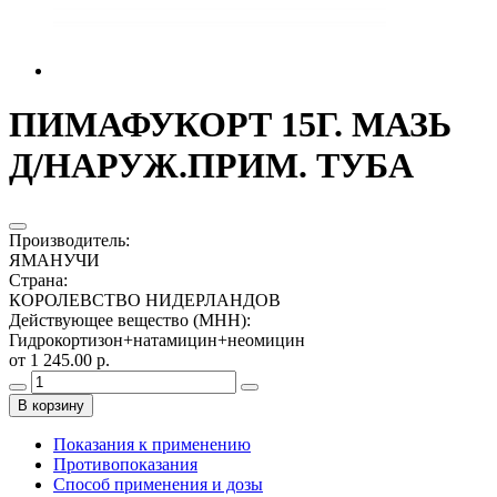
ПИМАФУКОРТ 15Г. МАЗЬ
Д/НАРУЖ.ПРИМ. ТУБА
Производитель
:
ЯМАНУЧИ
Страна
:
КОРОЛЕВСТВО НИДЕРЛАНДОВ
Действующее вещество (МНН)
:
Гидрокортизон+натамицин+неомицин
от 1 245.00 р.
В корзину
Показания к применению
Противопоказания
Способ применения и дозы