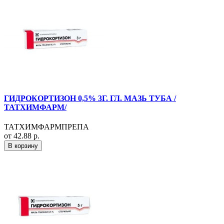
ГИДРОКОРТИЗОН 0,5% 3Г. ГЛ. МАЗЬ ТУБА /
ТАТХИМФАРМ/
ТАТХИМФАРМПРЕПА
от 42.88 р.
В корзину