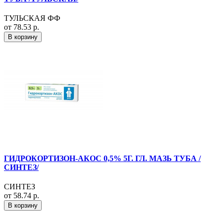
ТУЛЬСКАЯ ФФ
от 78.53 р.
В корзину
ГИДРОКОРТИЗОН-АКОС 0,5% 5Г. ГЛ. МАЗЬ ТУБА /
СИНТЕЗ/
СИНТЕЗ
от 58.74 р.
В корзину