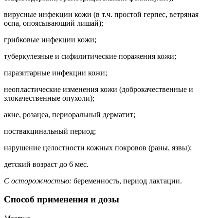
вирусные инфекции кожи (в т.ч. простой герпес, ветряная
оспа, опоясывающий лишай);
грибковые инфекции кожи;
туберкулезные и сифилитические поражения кожи;
паразитарные инфекции кожи;
неопластические изменения кожи (доброкачественные и
злокачественные опухоли);
акне, розацеа, периоральный дерматит;
поствакцинальный период;
нарушение целостности кожных покровов (раны, язвы);
детский возраст до 6 мес.
С осторожностью:
беременность, период лактации.
Способ применения и дозы