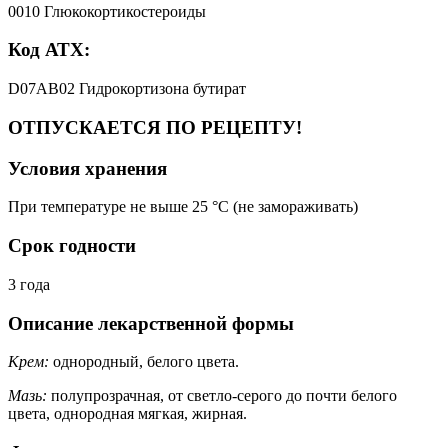
0010 Глюкокортикостероиды
Код АТХ:
D07AB02 Гидрокортизона бутират
ОТПУСКАЕТСЯ ПО РЕЦЕПТУ!
Условия хранения
При температуре не выше 25 °C (не замораживать)
Срок годности
3 года
Описание лекарственной формы
Крем:
однородный, белого цвета.
Мазь:
полупрозрачная, от светло-серого до почти белого
цвета, однородная мягкая, жирная.