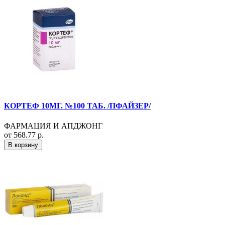
КОРТЕФ 10МГ. №100 ТАБ. /ПФАЙЗЕР/
ФАРМАЦИЯ И АПДЖОНГ
от 568.77 р.
В корзину