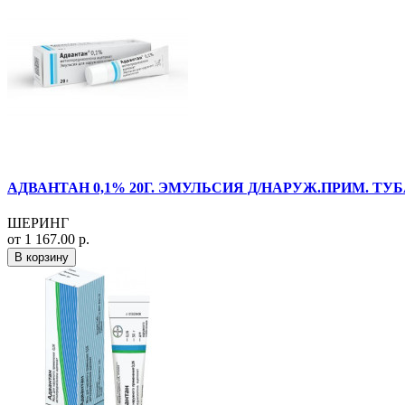
АДВАНТАН 0,1% 20Г. ЭМУЛЬСИЯ Д/НАРУЖ.ПРИМ. ТУ
ШЕРИНГ
от 1 167.00 р.
В корзину