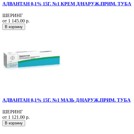
АДВАНТАН 0,1% 15Г. №1 КРЕМ Д/НАРУЖ.ПРИМ. ТУБА
ШЕРИНГ
от 1 145.00 р.
В корзину
АДВАНТАН 0,1% 15Г. №1 МАЗЬ Д/НАРУЖ.ПРИМ. ТУБА
ШЕРИНГ
от 1 121.00 р.
В корзину