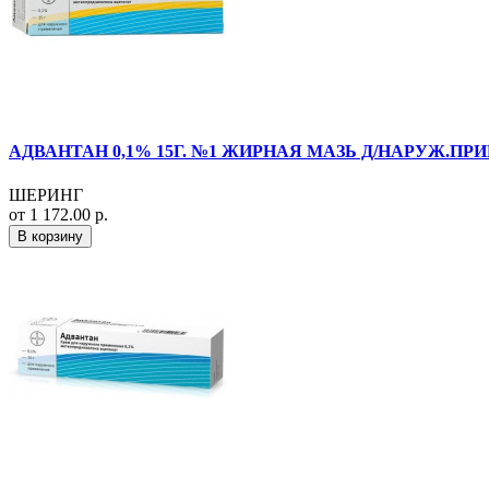
АДВАНТАН 0,1% 15Г. №1 ЖИРНАЯ МАЗЬ Д/НАРУЖ.ПРИ
ШЕРИНГ
от 1 172.00 р.
В корзину