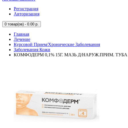
Регистрация
Авторизация
0
товар(ов) - 0.00 р.
Главная
Лечение
Курсовой Прием/Хронические Заболевания
Заболевания Кожи
КОМФОДЕРМ 0,1% 15Г. МАЗЬ Д/НАРУЖ.ПРИМ. ТУБА