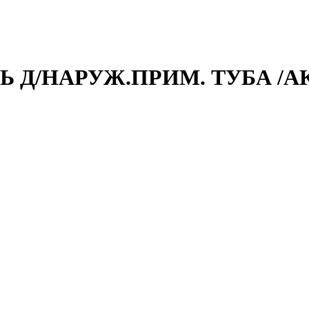
ЗЬ Д/НАРУЖ.ПРИМ. ТУБА /