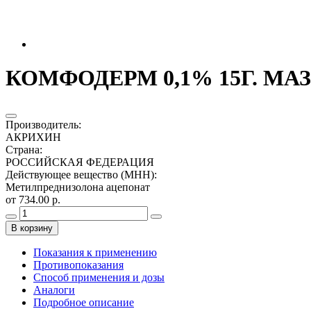
КОМФОДЕРМ 0,1% 15Г. МА
Производитель
:
АКРИХИН
Страна
:
РОССИЙСКАЯ ФЕДЕРАЦИЯ
Действующее вещество (МНН)
:
Метилпреднизолона ацепонат
от 734.00 р.
В корзину
Показания к применению
Противопоказания
Способ применения и дозы
Аналоги
Подробное описание