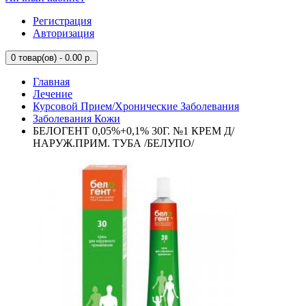
Регистрация
Авторизация
0
товар(ов) - 0.00 р.
Главная
Лечение
Курсовой Прием/Хронические Заболевания
Заболевания Кожи
БЕЛОГЕНТ 0,05%+0,1% 30Г. №1 КРЕМ Д/
НАРУЖ.ПРИМ. ТУБА /БЕЛУПО/