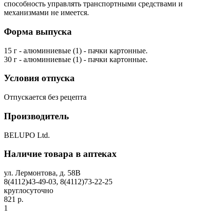
способность управлять транспортными средствами и
механизмами не имеется.
Форма выпуска
15 г - алюминиевые (1) - пачки картонные.
30 г - алюминиевые (1) - пачки картонные.
Условия отпуска
Отпускается без рецепта
Производитель
BELUPO Ltd.
Наличие товара в аптеках
ул. Лермонтова, д. 58В
8(4112)43-49-03, 8(4112)73-22-25
круглосуточно
821 р.
1