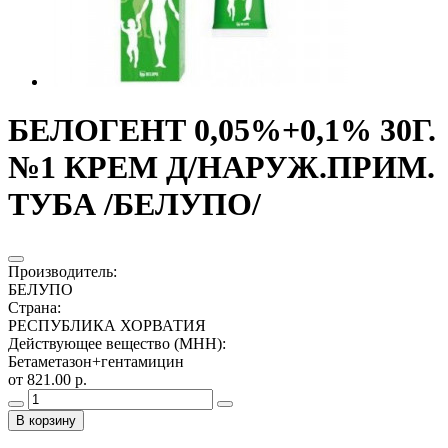
БЕЛОГЕНТ 0,05%+0,1% 30Г.
№1 КРЕМ Д/НАРУЖ.ПРИМ.
ТУБА /БЕЛУПО/
Производитель
:
БЕЛУПО
Страна
:
РЕСПУБЛИКА ХОРВАТИЯ
Действующее вещество (МНН)
:
Бетаметазон+гентамицин
от 821.00 р.
В корзину