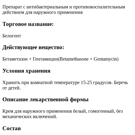
Препарат с антибактериальным и противовоспалительным
действием для наружного применения
Торговое название:
Белогент
Действующее вещество:
Бетаметазон + Гентамицин(Betamethasone + Gentamycin)
Условия хранения
Хранить при комнатной температуре 15-25 градусов. Беречь
от детей.
Описание лекарственной формы
Крем для наружного применения белый, гомогенный, без
механических включений.
Состав