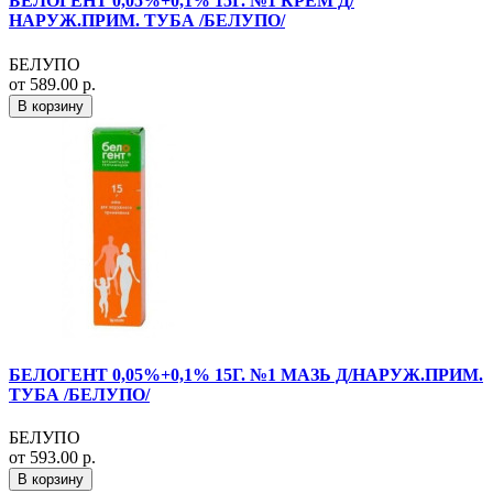
БЕЛОГЕНТ 0,05%+0,1% 15Г. №1 КРЕМ Д/
НАРУЖ.ПРИМ. ТУБА /БЕЛУПО/
БЕЛУПО
от 589.00 р.
В корзину
БЕЛОГЕНТ 0,05%+0,1% 15Г. №1 МАЗЬ Д/НАРУЖ.ПРИМ.
ТУБА /БЕЛУПО/
БЕЛУПО
от 593.00 р.
В корзину