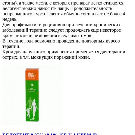
стопы), а также места, с которых препарат легко стирается,
Белогент можно наносить чаще. Продолжительность
непрерывного курса лечения обычно составляет не более 4
недель.
Для профилактики рецидивов при лечении хронических
заболеваний терапию следует продолжать еще некоторое
время после исчезновения всех симптомов.
В течение года возможно проведение повторных курсов
терапии.
Крем для наружного применения применяется для терапии
острых, в т.ч. мокнущих поражений кожи.