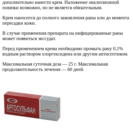
дополнительно нанести крем. Наложение окклюзионной
повязки возможно, но не является обязательным.
Крем наносится до полного заживления раны или до момента
пересадки кожи.
В случае применения препарата на инфицированные раны
может появиться экссудат.
Перед применением крема необходимо промыть рану 0,1%
водным раствором хлоргексидина или другим антисептиком.
Максимальная суточная доза — 25 г. Максимальная
продолжительность лечения — 60 дней.