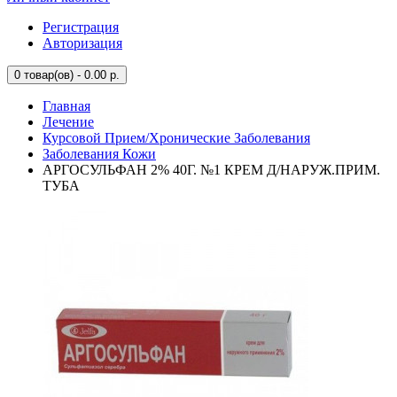
Регистрация
Авторизация
0
товар(ов) - 0.00 р.
Главная
Лечение
Курсовой Прием/Хронические Заболевания
Заболевания Кожи
АРГОСУЛЬФАН 2% 40Г. №1 КРЕМ Д/НАРУЖ.ПРИМ.
ТУБА