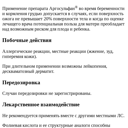
®
Применение препарата Аргосульфан
во время беременности
и кормления грудью допускается в случаях, если поверхность
ожога не превышает 20% поверхности тела и когда по оценке
лечащего врача потенциальная польза для матери преобладает
над возможным риском для плода и ребенка.
Побочные действия
Аллергические реакции, местные реакции (жжение, зуд,
гиперемия кожи).
При длительном применении возможны лейкопения,
дескваматозный дерматит.
Передозировка
Случаи передозировки не зарегистрированы.
Лекарственное взаимодействие
Не рекомендуется применять вместе с другими местными ЛС.
Фолиевая кислота и ее структурные аналоги способны