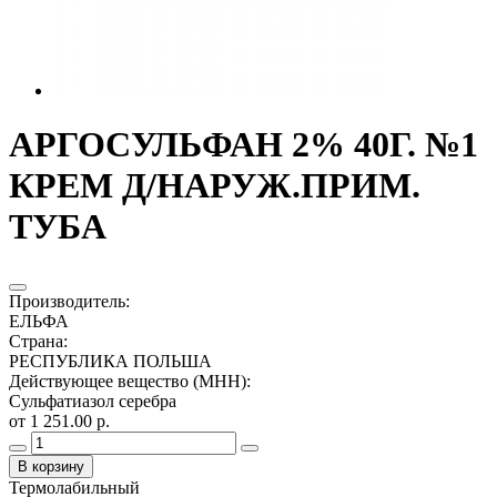
АРГОСУЛЬФАН 2% 40Г. №1
КРЕМ Д/НАРУЖ.ПРИМ.
ТУБА
Производитель
:
ЕЛЬФА
Страна
:
РЕСПУБЛИКА ПОЛЬША
Действующее вещество (МНН)
:
Сульфатиазол серебра
от 1 251.00 р.
В корзину
Термолабильный