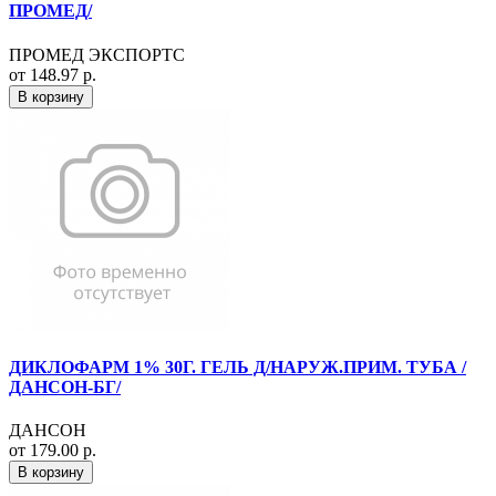
ПРОМЕД/
ПРОМЕД ЭКСПОРТС
от 148.97 р.
В корзину
ДИКЛОФАРМ 1% 30Г. ГЕЛЬ Д/НАРУЖ.ПРИМ. ТУБА /
ДАНСОН-БГ/
ДАНСОН
от 179.00 р.
В корзину