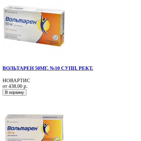
ВОЛЬТАРЕН 50МГ. №10 СУПП. РЕКТ.
НОВАРТИС
от 438.00 р.
В корзину