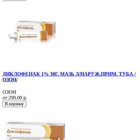
ДИКЛОФЕНАК 1% 30Г. МАЗЬ Д/НАРУЖ.ПРИМ. ТУБА /
ОЗОН/
ОЗОН
от 290.00 р.
В корзину