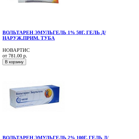
ВОЛЬТАРЕН ЭМУЛЬГЕЛЬ 1% 50Г. ГЕЛЬ Д/
НАРУЖ.ПРИМ. ТУБА
НОВАРТИС
от 781.00 р.
В корзину
ВОЛЬТАРЕН ЭМУЛЬГЕЛЬ 2% 100Г. ГЕЛЬ Д/