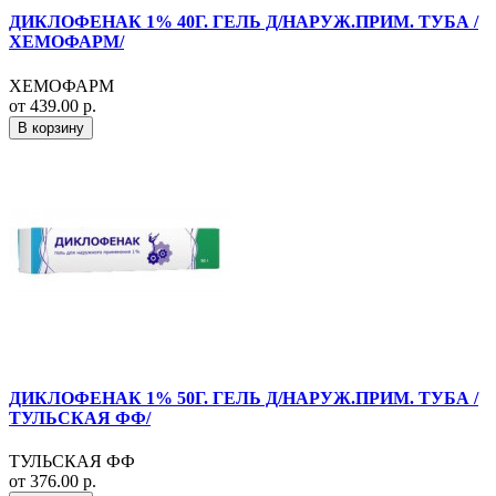
ДИКЛОФЕНАК 1% 40Г. ГЕЛЬ Д/НАРУЖ.ПРИМ. ТУБА /
ХЕМОФАРМ/
ХЕМОФАРМ
от 439.00 р.
В корзину
ДИКЛОФЕНАК 1% 50Г. ГЕЛЬ Д/НАРУЖ.ПРИМ. ТУБА /
ТУЛЬСКАЯ ФФ/
ТУЛЬСКАЯ ФФ
от 376.00 р.