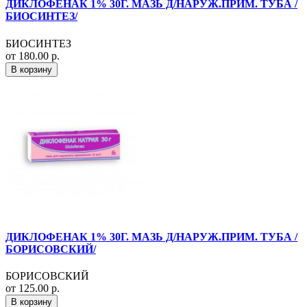
ДИКЛОФЕНАК 1% 30Г. МАЗЬ Д/НАРУЖ.ПРИМ. ТУБА /
БИОСИНТЕЗ/
БИОСИНТЕЗ
от 180.00 р.
В корзину
ДИКЛОФЕНАК 1% 30Г. МАЗЬ Д/НАРУЖ.ПРИМ. ТУБА /
БОРИСОВСКИЙ/
БОРИСОВСКИЙ
от 125.00 р.
В корзину