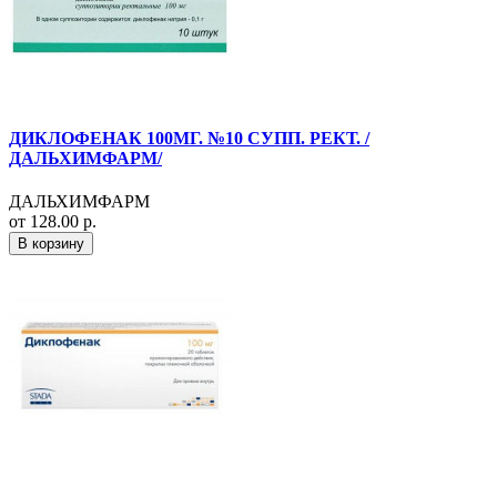
ДИКЛОФЕНАК 100МГ. №10 СУПП. РЕКТ. /
ДАЛЬХИМФАРМ/
ДАЛЬХИМФАРМ
от 128.00 р.
В корзину