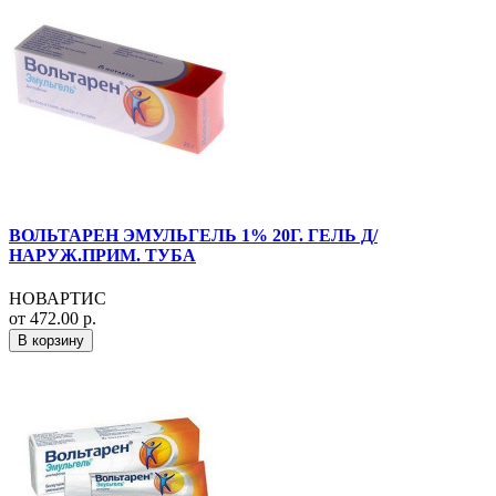
ВОЛЬТАРЕН ЭМУЛЬГЕЛЬ 1% 20Г. ГЕЛЬ Д/
НАРУЖ.ПРИМ. ТУБА
НОВАРТИС
от 472.00 р.
В корзину