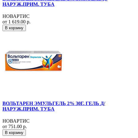
НАРУЖ.ПРИМ. ТУБА
НОВАРТИС
от 1 619.00 р.
В корзину
ВОЛЬТАРЕН ЭМУЛЬГЕЛЬ 2% 30Г. ГЕЛЬ Д/
НАРУЖ.ПРИМ. ТУБА
НОВАРТИС
от 751.00 р.
В корзину