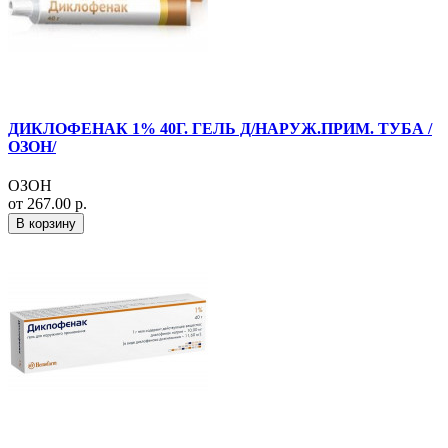
ДИКЛОФЕНАК 1% 40Г. ГЕЛЬ Д/НАРУЖ.ПРИМ. ТУБА /
ОЗОН/
ОЗОН
от 267.00 р.
В корзину