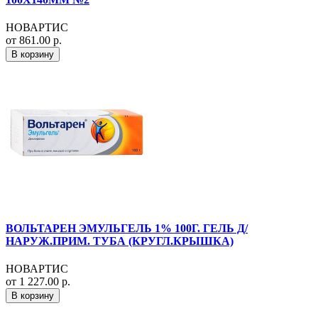
НОВАРТИС
от 861.00 р.
В корзину
ВОЛЬТАРЕН ЭМУЛЬГЕЛЬ 1% 100Г. ГЕЛЬ Д/
НАРУЖ.ПРИМ. ТУБА (КРУГЛ.КРЫШКА)
НОВАРТИС
от 1 227.00 р.
В корзину