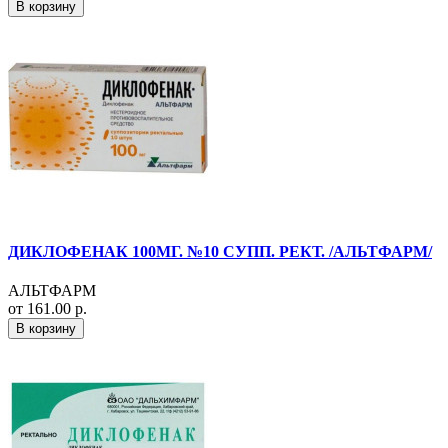
В корзину
ДИКЛОФЕНАК 100МГ. №10 СУПП. РЕКТ. /АЛЬТФАРМ/
АЛЬТФАРМ
от 161.00 р.
В корзину