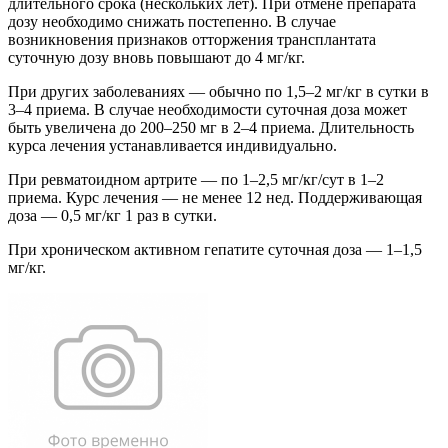
длительного срока (нескольких лет). При отмене препарата
дозу необходимо снижать постепенно. В случае
возникновения признаков отторжения трансплантата
суточную дозу вновь повышают до 4 мг/кг.
При других заболеваниях — обычно по 1,5–2 мг/кг в сутки в
3–4 приема. В случае необходимости суточная доза может
быть увеличена до 200–250 мг в 2–4 приема. Длительность
курса лечения устанавливается индивидуально.
При ревматоидном артрите — по 1–2,5 мг/кг/сут в 1–2
приема. Курс лечения — не менее 12 нед. Поддерживающая
доза — 0,5 мг/кг 1 раз в сутки.
При хроническом активном гепатите суточная доза — 1–1,5
мг/кг.