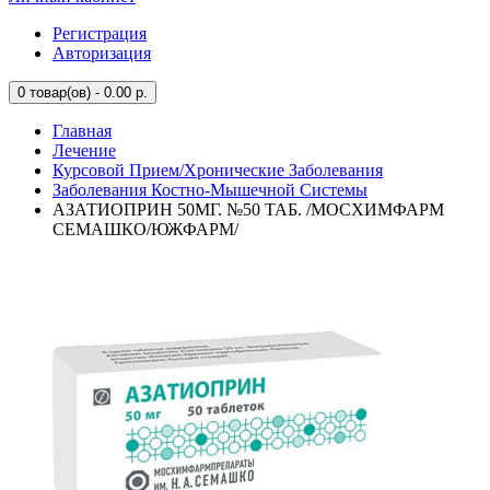
Регистрация
Авторизация
0
товар(ов) - 0.00 р.
Главная
Лечение
Курсовой Прием/Хронические Заболевания
Заболевания Костно-Мышечной Системы
АЗАТИОПРИН 50МГ. №50 ТАБ. /МОСХИМФАРМ
СЕМАШКО/ЮЖФАРМ/