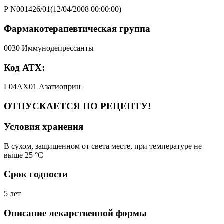
Р N001426/01(12/04/2008 00:00:00)
Фармакотерапевтическая группа
0030 Иммунодепрессанты
Код АТХ:
L04AX01 Азатиоприн
ОТПУСКАЕТСЯ ПО РЕЦЕПТУ!
Условия хранения
В сухом, защищенном от света месте, при температуре не
выше 25 °C
Срок годности
5 лет
Описание лекарственной формы