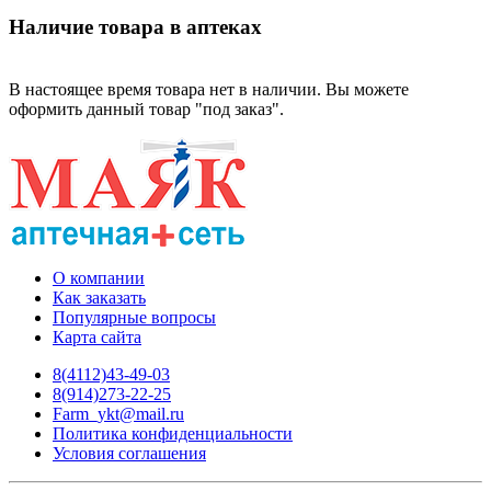
Наличие товара в аптеках
В настоящее время товара нет в наличии. Вы можете
оформить данный товар "под заказ".
О компании
Как заказать
Популярные вопросы
Карта сайта
8(4112)43-49-03
8(914)273-22-25
Farm_ykt@mail.ru
Политика конфиденциальности
Условия соглашения