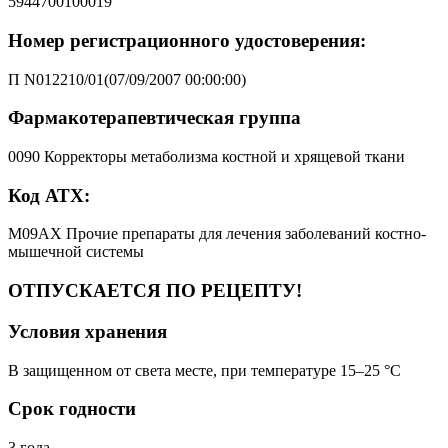
5944700100019
Номер регистрационного удостоверения:
П N012210/01(07/09/2007 00:00:00)
Фармакотерапевтическая группа
0090 Корректоры метаболизма костной и хрящевой ткани
Код АТХ:
M09AX Прочие препараты для лечения заболеваний костно-
мышечной системы
ОТПУСКАЕТСЯ ПО РЕЦЕПТУ!
Условия хранения
В защищенном от света месте, при температуре 15–25 °C
Срок годности
3 года