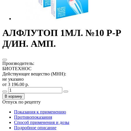
АЛФЛУТОП 1МЛ. №10 Р-Р
Д/ИН. АМП.
Производитель
:
БИОТЕХНОС
Действующее вещество (МНН)
:
не указано
от 3 196.00 р.
В корзину
Отпуск по рецепту
Показания к применению
Противопоказания
Способ применения и дозы
Подробное описание