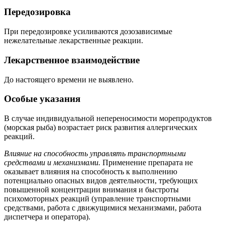
Передозировка
При передозировке усиливаются дозозависимые
нежелательные лекарственные реакции.
Лекарственное взаимодействие
До настоящего времени не выявлено.
Особые указания
В случае индивидуальной непереносимости морепродуктов
(морская рыба) возрастает риск развития аллергических
реакций.
Влияние на способность управлять транспортными
средствами и механизмами.
Применение препарата не
оказывает влияния на способность к выполнению
потенциально опасных видов деятельности, требующих
повышенной концентрации внимания и быстроты
психомоторных реакций (управление транспортными
средствами, работа с движущимися механизмами, работа
диспетчера и оператора).