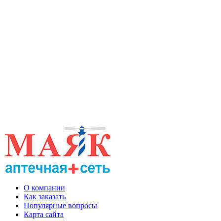
О компании
Как заказать
Популярные вопросы
Карта сайта