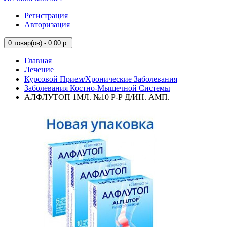
Регистрация
Авторизация
0
товар(ов) - 0.00 р.
Главная
Лечение
Курсовой Прием/Хронические Заболевания
Заболевания Костно-Мышечной Системы
АЛФЛУТОП 1МЛ. №10 Р-Р Д/ИН. АМП.